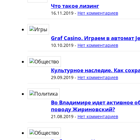
Что такое лизинг
16.11.2019
-
Нет комментариев
Graf Casino. Играем в автомат J
10.10.2019
-
Нет комментариев
Культурное наследие. Как сох
29.09.2019
-
Нет комментариев
Во Владимире идет активное о
поводу Жириновский?
21.08.2019
-
Нет комментариев