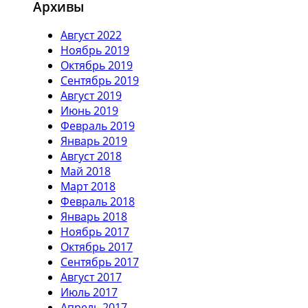
Архивы
Август 2022
Ноябрь 2019
Октябрь 2019
Сентябрь 2019
Август 2019
Июнь 2019
Февраль 2019
Январь 2019
Август 2018
Май 2018
Март 2018
Февраль 2018
Январь 2018
Ноябрь 2017
Октябрь 2017
Сентябрь 2017
Август 2017
Июль 2017
Апрель 2017