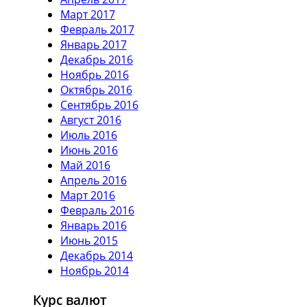
Март 2017
Февраль 2017
Январь 2017
Декабрь 2016
Ноябрь 2016
Октябрь 2016
Сентябрь 2016
Август 2016
Июль 2016
Июнь 2016
Май 2016
Апрель 2016
Март 2016
Февраль 2016
Январь 2016
Июнь 2015
Декабрь 2014
Ноябрь 2014
Курс валют