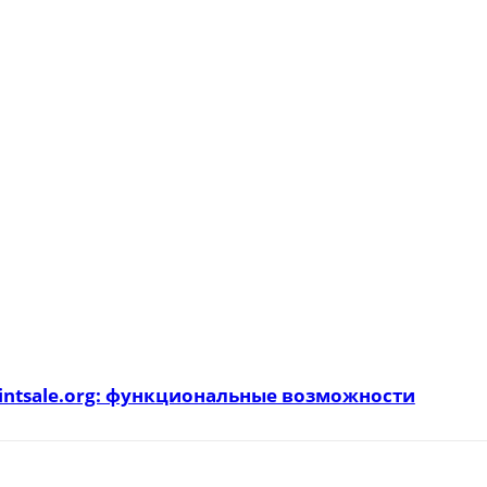
intsale.org: функциональные возможности