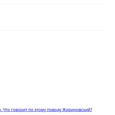
 Что говорит по этому поводу Жириновский?