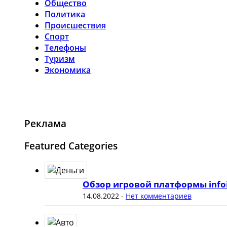
Общество
Политика
Происшествия
Спорт
Телефоны
Туризм
Экономика
Реклама
Featured Categories
Обзор игровой платформы info
14.08.2022
-
Нет комментариев