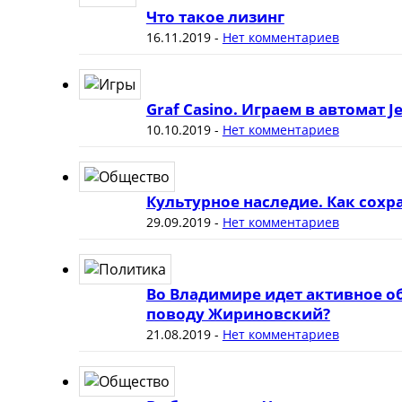
Что такое лизинг
16.11.2019
-
Нет комментариев
Graf Casino. Играем в автомат J
10.10.2019
-
Нет комментариев
Культурное наследие. Как сох
29.09.2019
-
Нет комментариев
Во Владимире идет активное о
поводу Жириновский?
21.08.2019
-
Нет комментариев