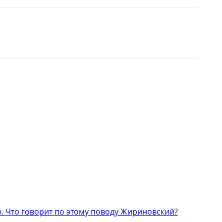
 Что говорит по этому поводу Жириновский?