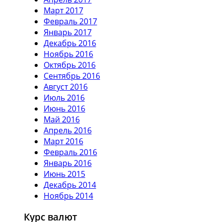
Март 2017
Февраль 2017
Январь 2017
Декабрь 2016
Ноябрь 2016
Октябрь 2016
Сентябрь 2016
Август 2016
Июль 2016
Июнь 2016
Май 2016
Апрель 2016
Март 2016
Февраль 2016
Январь 2016
Июнь 2015
Декабрь 2014
Ноябрь 2014
Курс валют