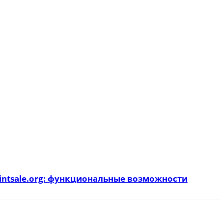
intsale.org: функциональные возможности