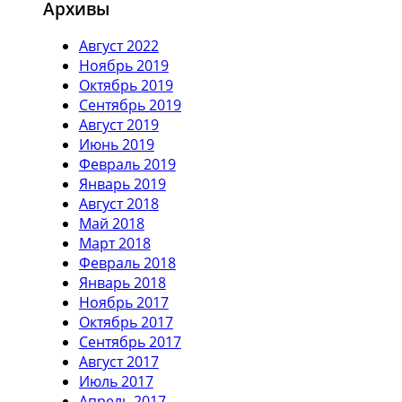
Архивы
Август 2022
Ноябрь 2019
Октябрь 2019
Сентябрь 2019
Август 2019
Июнь 2019
Февраль 2019
Январь 2019
Август 2018
Май 2018
Март 2018
Февраль 2018
Январь 2018
Ноябрь 2017
Октябрь 2017
Сентябрь 2017
Август 2017
Июль 2017
Апрель 2017