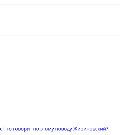
 Что говорит по этому поводу Жириновский?