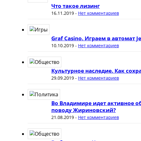
Что такое лизинг
16.11.2019
-
Нет комментариев
Graf Casino. Играем в автомат J
10.10.2019
-
Нет комментариев
Культурное наследие. Как сох
29.09.2019
-
Нет комментариев
Во Владимире идет активное о
поводу Жириновский?
21.08.2019
-
Нет комментариев