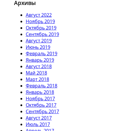
Архивы
Август 2022
Ноябрь 2019
Октябрь 2019
Сентябрь 2019
Август 2019
Июнь 2019
Февраль 2019
Январь 2019
Август 2018
Май 2018
Март 2018
Февраль 2018
Январь 2018
Ноябрь 2017
Октябрь 2017
Сентябрь 2017
Август 2017
Июль 2017
Апрель 2017