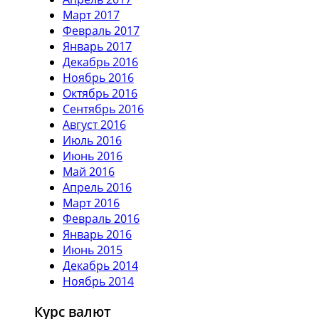
Март 2017
Февраль 2017
Январь 2017
Декабрь 2016
Ноябрь 2016
Октябрь 2016
Сентябрь 2016
Август 2016
Июль 2016
Июнь 2016
Май 2016
Апрель 2016
Март 2016
Февраль 2016
Январь 2016
Июнь 2015
Декабрь 2014
Ноябрь 2014
Курс валют