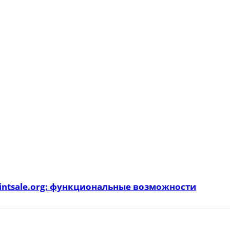
intsale.org: функциональные возможности