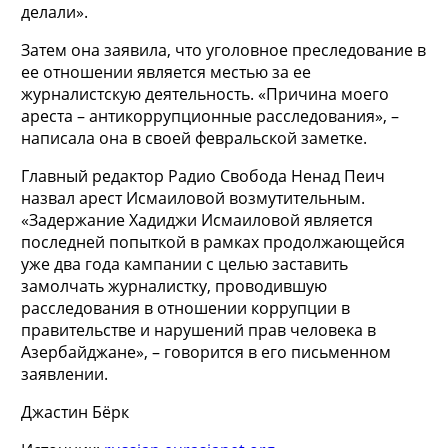
делали».
Затем она заявила, что уголовное преследование в
ее отношении является местью за ее
журналистскую деятельность. «Причина моего
ареста – антикоррупционные расследования», –
написала она в своей февральской заметке.
Главный редактор Радио Свобода Ненад Пеич
назвал арест Исмаиловой возмутительным.
«Задержание Хадиджи Исмаиловой является
последней попыткой в рамках продолжающейся
уже два года кампании с целью заставить
замолчать журналистку, проводившую
расследования в отношении коррупции в
правительстве и нарушений прав человека в
Азербайджане», – говорится в его письменном
заявлении.
Джастин Бёрк