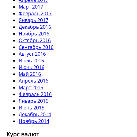
Март 2017
Февраль 2017
Январь 2017
Декабрь 2016
Ноябрь 2016
Октябрь 2016
Сентябрь 2016
Август 2016
Июль 2016
Июнь 2016
Май 2016
Апрель 2016
Март 2016
Февраль 2016
Январь 2016
Июнь 2015
Декабрь 2014
Ноябрь 2014
Курс валют