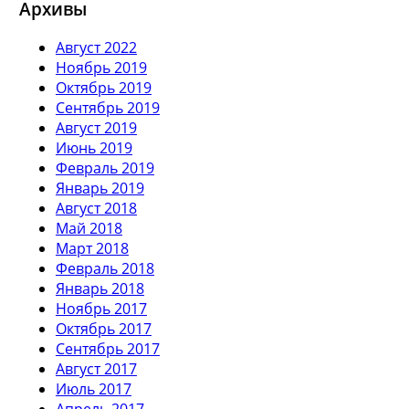
Архивы
Август 2022
Ноябрь 2019
Октябрь 2019
Сентябрь 2019
Август 2019
Июнь 2019
Февраль 2019
Январь 2019
Август 2018
Май 2018
Март 2018
Февраль 2018
Январь 2018
Ноябрь 2017
Октябрь 2017
Сентябрь 2017
Август 2017
Июль 2017
Апрель 2017