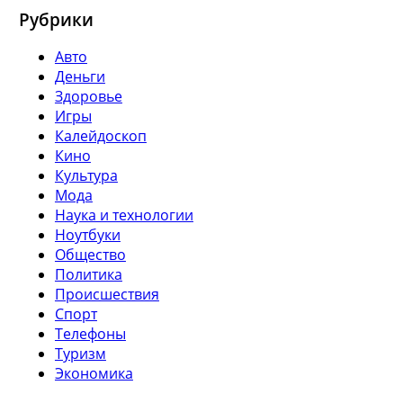
Рубрики
Авто
Деньги
Здоровье
Игры
Калейдоскоп
Кино
Культура
Мода
Наука и технологии
Ноутбуки
Общество
Политика
Происшествия
Спорт
Телефоны
Туризм
Экономика