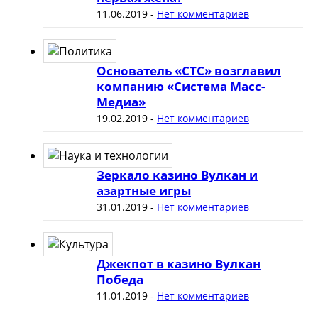
11.06.2019
-
Нет комментариев
Основатель «СТС» возглавил
компанию «Система Масс-
Медиа»
19.02.2019
-
Нет комментариев
Зеркало казино Вулкан и
азартные игры
31.01.2019
-
Нет комментариев
Джекпот в казино Вулкан
Победа
11.01.2019
-
Нет комментариев