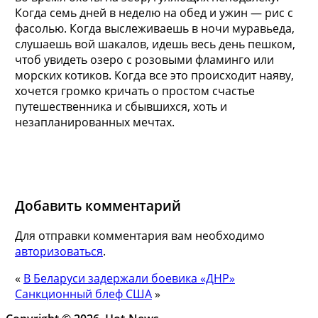
Когда семь дней в неделю на обед и ужин — рис с
фасолью. Когда выслеживаешь в ночи муравьеда,
слушаешь вой шакалов, идешь весь день пешком,
чтоб увидеть озеро с розовыми фламинго или
морских котиков. Когда все это происходит наяву,
хочется громко кричать о простом счастье
путешественника и сбывшихся, хоть и
незапланированных мечтах.
Добавить комментарий
Для отправки комментария вам необходимо
авторизоваться
.
«
В Беларуси задержали боевика «ДНР»
Санкционный блеф США
»