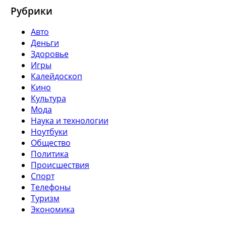
Рубрики
Авто
Деньги
Здоровье
Игры
Калейдоскоп
Кино
Культура
Мода
Наука и технологии
Ноутбуки
Общество
Политика
Происшествия
Спорт
Телефоны
Туризм
Экономика