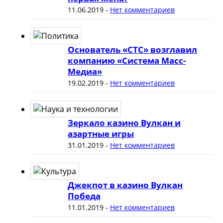
11.06.2019
-
Нет комментариев
Основатель «СТС» возглавил
компанию «Система Масс-
Медиа»
19.02.2019
-
Нет комментариев
Зеркало казино Вулкан и
азартные игры
31.01.2019
-
Нет комментариев
Джекпот в казино Вулкан
Победа
11.01.2019
-
Нет комментариев