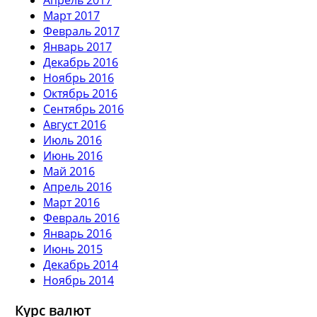
Март 2017
Февраль 2017
Январь 2017
Декабрь 2016
Ноябрь 2016
Октябрь 2016
Сентябрь 2016
Август 2016
Июль 2016
Июнь 2016
Май 2016
Апрель 2016
Март 2016
Февраль 2016
Январь 2016
Июнь 2015
Декабрь 2014
Ноябрь 2014
Курс валют