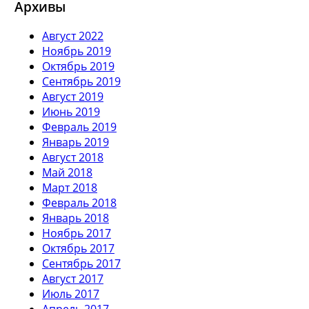
Архивы
Август 2022
Ноябрь 2019
Октябрь 2019
Сентябрь 2019
Август 2019
Июнь 2019
Февраль 2019
Январь 2019
Август 2018
Май 2018
Март 2018
Февраль 2018
Январь 2018
Ноябрь 2017
Октябрь 2017
Сентябрь 2017
Август 2017
Июль 2017
Апрель 2017