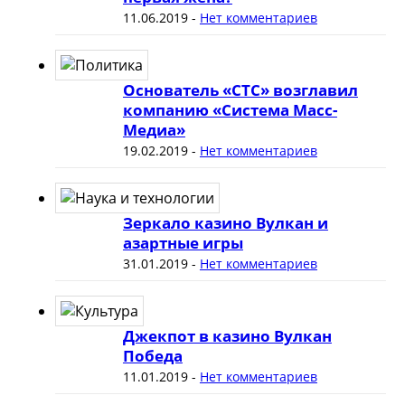
11.06.2019
-
Нет комментариев
Основатель «СТС» возглавил
компанию «Система Масс-
Медиа»
19.02.2019
-
Нет комментариев
Зеркало казино Вулкан и
азартные игры
31.01.2019
-
Нет комментариев
Джекпот в казино Вулкан
Победа
11.01.2019
-
Нет комментариев