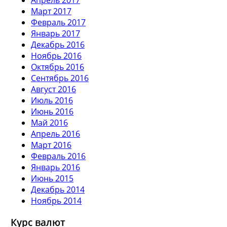
Март 2017
Февраль 2017
Январь 2017
Декабрь 2016
Ноябрь 2016
Октябрь 2016
Сентябрь 2016
Август 2016
Июль 2016
Июнь 2016
Май 2016
Апрель 2016
Март 2016
Февраль 2016
Январь 2016
Июнь 2015
Декабрь 2014
Ноябрь 2014
Курс валют