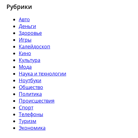
Рубрики
Авто
Деньги
Здоровье
Игры
Калейдоскоп
Кино
Культура
Мода
Наука и технологии
Ноутбуки
Общество
Политика
Происшествия
Спорт
Телефоны
Туризм
Экономика