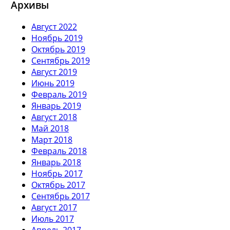
Архивы
Август 2022
Ноябрь 2019
Октябрь 2019
Сентябрь 2019
Август 2019
Июнь 2019
Февраль 2019
Январь 2019
Август 2018
Май 2018
Март 2018
Февраль 2018
Январь 2018
Ноябрь 2017
Октябрь 2017
Сентябрь 2017
Август 2017
Июль 2017
Апрель 2017