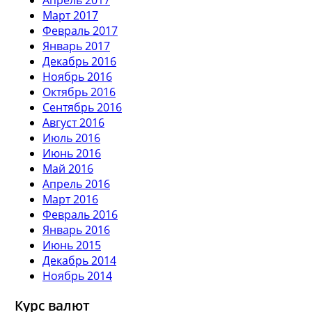
Март 2017
Февраль 2017
Январь 2017
Декабрь 2016
Ноябрь 2016
Октябрь 2016
Сентябрь 2016
Август 2016
Июль 2016
Июнь 2016
Май 2016
Апрель 2016
Март 2016
Февраль 2016
Январь 2016
Июнь 2015
Декабрь 2014
Ноябрь 2014
Курс валют