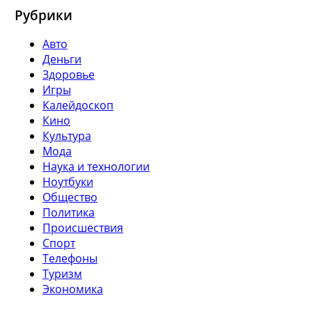
Рубрики
Авто
Деньги
Здоровье
Игры
Калейдоскоп
Кино
Культура
Мода
Наука и технологии
Ноутбуки
Общество
Политика
Происшествия
Спорт
Телефоны
Туризм
Экономика