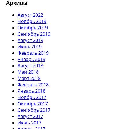
Архивы
Август 2022
Ноябрь 2019
Октябрь 2019
Сентябрь 2019
Август 2019
Июнь 2019
Февраль 2019
Январь 2019
Август 2018
Май 2018
Март 2018
Февраль 2018
Январь 2018
Ноябрь 2017
Октябрь 2017
Сентябрь 2017
Август 2017
Июль 2017
Апрель 2017