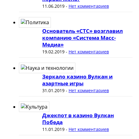
11.06.2019
-
Нет комментариев
Основатель «СТС» возглавил
компанию «Система Масс-
Медиа»
19.02.2019
-
Нет комментариев
Зеркало казино Вулкан и
азартные игры
31.01.2019
-
Нет комментариев
Джекпот в казино Вулкан
Победа
11.01.2019
-
Нет комментариев