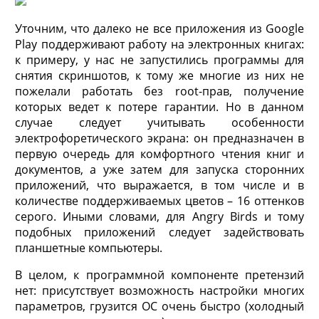
Уточним, что далеко не все приложения из Google
Play поддерживают работу на электронных книгах:
к примеру, у нас не запустились программы для
снятия скриншотов, к тому же многие из них не
пожелали работать без root-прав, получение
которых ведет к потере гарантии. Но в данном
случае следует учитывать особенности
электрофоретического экрана: он предназначен в
первую очередь для комфортного чтения книг и
документов, а уже затем для запуска сторонних
приложений, что выражается, в том числе и в
количестве поддерживаемых цветов – 16 оттенков
серого. Иными словами, для Angry Birds и тому
подобных приложений следует задействовать
планшетные компьютеры.
В целом, к программной компоненте претензий
нет: присутствует возможность настройки многих
параметров, грузится ОС очень быстро (холодный