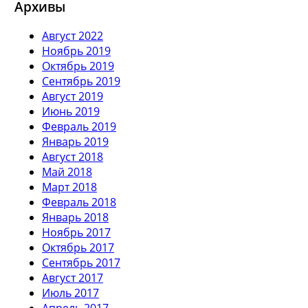
Архивы
Август 2022
Ноябрь 2019
Октябрь 2019
Сентябрь 2019
Август 2019
Июнь 2019
Февраль 2019
Январь 2019
Август 2018
Май 2018
Март 2018
Февраль 2018
Январь 2018
Ноябрь 2017
Октябрь 2017
Сентябрь 2017
Август 2017
Июль 2017
Апрель 2017