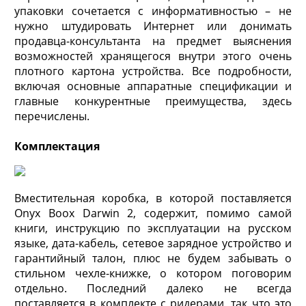
упаковки сочетается с информативностью – не
нужно штудировать Интернет или донимать
продавца-консультанта на предмет выяснения
возможностей хранящегося внутри этого очень
плотного картона устройства. Все подробности,
включая основные аппаратные спецификации и
главные конкурентные преимущества, здесь
перечислены.
Комплектация
Вместительная коробка, в которой поставляется
Onyx Boox Darwin 2, содержит, помимо самой
книги, инструкцию по эксплуатации на русском
языке, дата-кабель, сетевое зарядное устройство и
гарантийный талон, плюс не будем забывать о
стильном чехле-книжке, о котором поговорим
отдельно. Последний далеко не всегда
поставляется в комплекте с ридерами, так что это