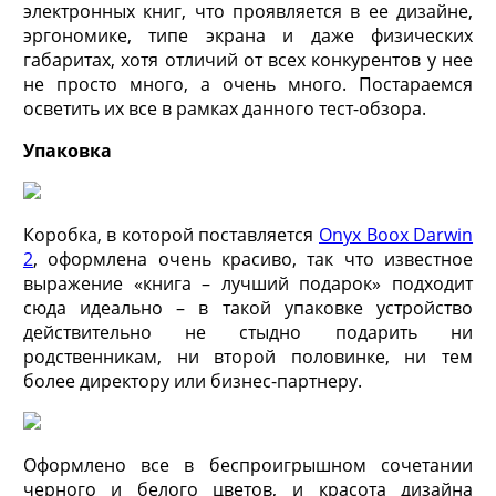
электронных книг, что проявляется в ее дизайне,
эргономике, типе экрана и даже физических
габаритах, хотя отличий от всех конкурентов у нее
не просто много, а очень много. Постараемся
осветить их все в рамках данного тест-обзора.
Упаковка
Коробка, в которой поставляется
Onyx Boox Darwin
2
, оформлена очень красиво, так что известное
выражение «книга – лучший подарок» подходит
сюда идеально – в такой упаковке устройство
действительно не стыдно подарить ни
родственникам, ни второй половинке, ни тем
более директору или бизнес-партнеру.
Оформлено все в беспроигрышном сочетании
черного и белого цветов, и красота дизайна