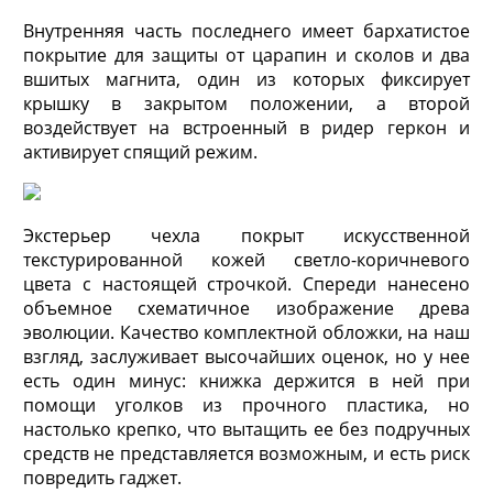
Внутренняя часть последнего имеет бархатистое
покрытие для защиты от царапин и сколов и два
вшитых магнита, один из которых фиксирует
крышку в закрытом положении, а второй
воздействует на встроенный в ридер геркон и
активирует спящий режим.
Экстерьер чехла покрыт искусственной
текстурированной кожей светло-коричневого
цвета с настоящей строчкой. Спереди нанесено
объемное схематичное изображение древа
эволюции. Качество комплектной обложки, на наш
взгляд, заслуживает высочайших оценок, но у нее
есть один минус: книжка держится в ней при
помощи уголков из прочного пластика, но
настолько крепко, что вытащить ее без подручных
средств не представляется возможным, и есть риск
повредить гаджет.