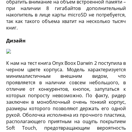
обратить внимание на объем встроенной памяти –
при наличии 8 гигабайтов дополнительный
накопитель в лице карты microSD не потребуется,
так как такого объема хватит на несколько тысяч
книг.
Дизайн
К нам на тест книга Onyx Boox Darwin 2 поступила в
черном цвете корпуса. Модель характеризуется
минималистичным внешним видом, что
проявляется в наличии совсем небольшого, в
отличие от конкурентов, кнопок, запутаться к
которых попросту невозможно. По факту, ридер
заключен в моноблочный очень тонкий корпус,
размеры которого позволяют держать его одной
рукой. Оболочка исполнена из прочного пластика,
располагающего приятным на ощупь покрытием
Soft Touch, предотвращающим вероятность