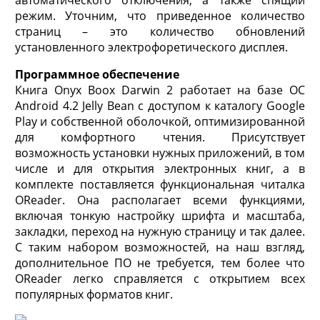
режим. Уточним, что приведенное количество
страниц – это количество обновлений
установленного электрофоретического дисплея.
Программное обеспечение
Книга Onyx Boox Darwin 2 работает на базе ОС
Android 4.2 Jelly Bean с доступом к каталогу Google
Play и собственной оболочкой, оптимизированной
для комфортного чтения. Присутствует
возможность установки нужных приложений, в том
числе и для открытия электронных книг, а в
комплекте поставляется функциональная читалка
OReader. Она располагает всеми функциями,
включая тонкую настройку шрифта и масштаба,
закладки, переход на нужную страницу и так далее.
С таким набором возможностей, на наш взгляд,
дополнительное ПО не требуется, тем более что
OReader легко справляется с открытием всех
популярных форматов книг.