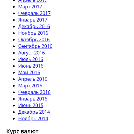
Март 2017
Февраль 2017
Январь 2017
Декабрь 2016
Ноябрь 2016
Октябрь 2016
Сентябрь 2016
Август 2016
Июль 2016
Июнь 2016
Май 2016
Апрель 2016
Март 2016
Февраль 2016
Январь 2016
Июнь 2015
Декабрь 2014
Ноябрь 2014
Курс валют