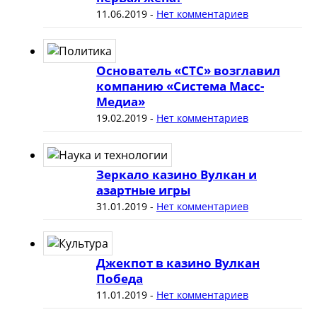
11.06.2019
-
Нет комментариев
Основатель «СТС» возглавил
компанию «Система Масс-
Медиа»
19.02.2019
-
Нет комментариев
Зеркало казино Вулкан и
азартные игры
31.01.2019
-
Нет комментариев
Джекпот в казино Вулкан
Победа
11.01.2019
-
Нет комментариев