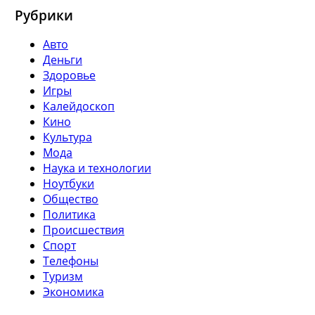
Рубрики
Авто
Деньги
Здоровье
Игры
Калейдоскоп
Кино
Культура
Мода
Наука и технологии
Ноутбуки
Общество
Политика
Происшествия
Спорт
Телефоны
Туризм
Экономика