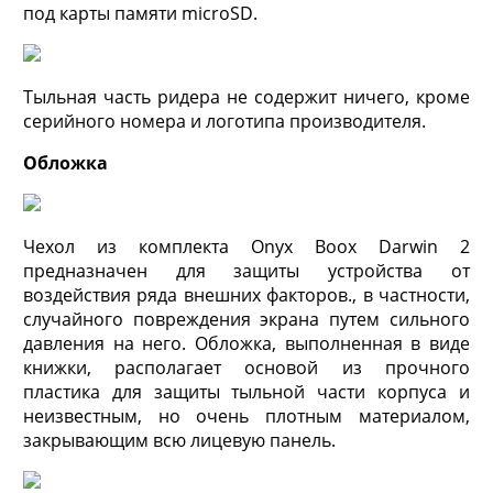
под карты памяти microSD.
Тыльная часть ридера не содержит ничего, кроме
серийного номера и логотипа производителя.
Обложка
Чехол из комплекта Onyx Boox Darwin 2
предназначен для защиты устройства от
воздействия ряда внешних факторов., в частности,
случайного повреждения экрана путем сильного
давления на него. Обложка, выполненная в виде
книжки, располагает основой из прочного
пластика для защиты тыльной части корпуса и
неизвестным, но очень плотным материалом,
закрывающим всю лицевую панель.