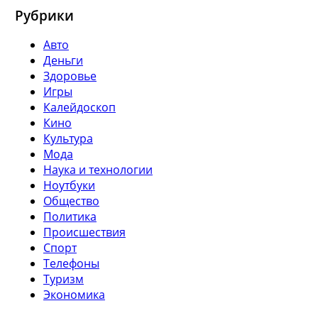
Рубрики
Авто
Деньги
Здоровье
Игры
Калейдоскоп
Кино
Культура
Мода
Наука и технологии
Ноутбуки
Общество
Политика
Происшествия
Спорт
Телефоны
Туризм
Экономика