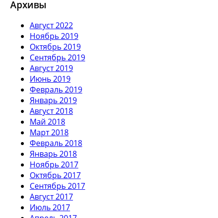
Архивы
Август 2022
Ноябрь 2019
Октябрь 2019
Сентябрь 2019
Август 2019
Июнь 2019
Февраль 2019
Январь 2019
Август 2018
Май 2018
Март 2018
Февраль 2018
Январь 2018
Ноябрь 2017
Октябрь 2017
Сентябрь 2017
Август 2017
Июль 2017
Апрель 2017