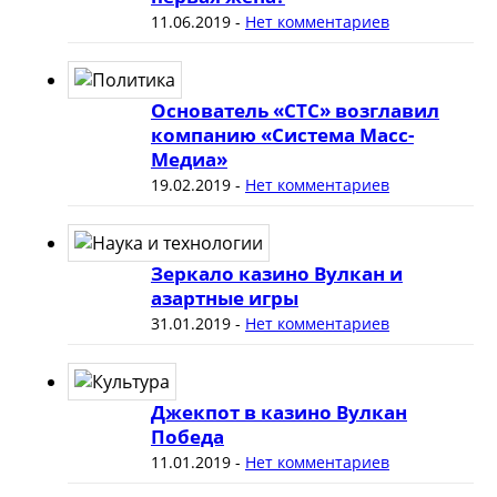
11.06.2019
-
Нет комментариев
Основатель «СТС» возглавил
компанию «Система Масс-
Медиа»
19.02.2019
-
Нет комментариев
Зеркало казино Вулкан и
азартные игры
31.01.2019
-
Нет комментариев
Джекпот в казино Вулкан
Победа
11.01.2019
-
Нет комментариев