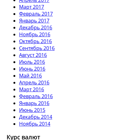
Март 2017
Февраль 2017
Январь 2017
Декабрь 2016
Ноябрь 2016
Октябрь 2016
Сентябрь 2016
Август 2016
Июль 2016
Июнь 2016
Май 2016
Апрель 2016
Март 2016
Февраль 2016
Январь 2016
Июнь 2015
Декабрь 2014
Ноябрь 2014
Курс валют