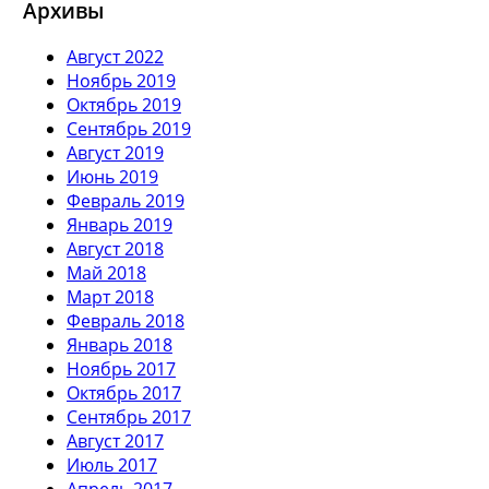
Архивы
Август 2022
Ноябрь 2019
Октябрь 2019
Сентябрь 2019
Август 2019
Июнь 2019
Февраль 2019
Январь 2019
Август 2018
Май 2018
Март 2018
Февраль 2018
Январь 2018
Ноябрь 2017
Октябрь 2017
Сентябрь 2017
Август 2017
Июль 2017
Апрель 2017