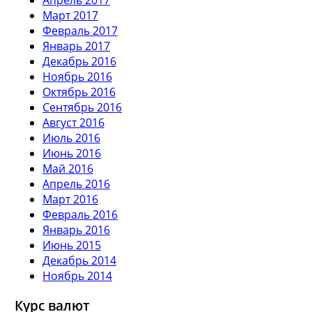
Март 2017
Февраль 2017
Январь 2017
Декабрь 2016
Ноябрь 2016
Октябрь 2016
Сентябрь 2016
Август 2016
Июль 2016
Июнь 2016
Май 2016
Апрель 2016
Март 2016
Февраль 2016
Январь 2016
Июнь 2015
Декабрь 2014
Ноябрь 2014
Курс валют