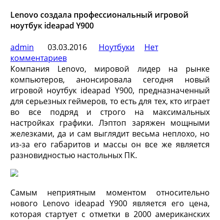
Lenovo создала профессиональный игровой
ноутбук ideapad Y900
admin
03.03.2016
Ноутбуки
Нет
комментариев
Компания Lenovo, мировой лидер на рынке
компьютеров, анонсировала сегодня новый
игровой ноутбук ideapad Y900, предназначенный
для серьезных геймеров, то есть для тех, кто играет
во все подряд и строго на максимальных
настройках графики. Лэптоп заряжен мощными
железками, да и сам
выглядит весьма неплохо, но
из-за его габаритов и массы он все же является
разновидностью настольных ПК.
Самым неприятным моментом относительно
нового Lenovo ideapad Y900 является его цена,
которая стартует с отметки в 2000 американских