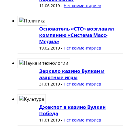
11.06.2019
-
Нет комментариев
Основатель «СТС» возглавил
компанию «Система Масс-
Медиа»
19.02.2019
-
Нет комментариев
Зеркало казино Вулкан и
азартные игры
31.01.2019
-
Нет комментариев
Джекпот в казино Вулкан
Победа
11.01.2019
-
Нет комментариев