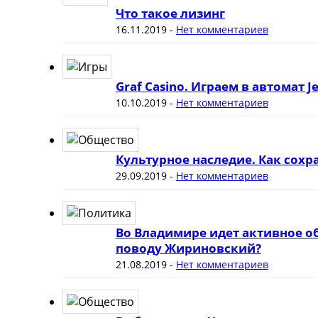
Что такое лизинг
16.11.2019
-
Нет комментариев
Graf Casino. Играем в автомат J
10.10.2019
-
Нет комментариев
Культурное наследие. Как сох
29.09.2019
-
Нет комментариев
Во Владимире идет активное о
поводу Жириновский?
21.08.2019
-
Нет комментариев