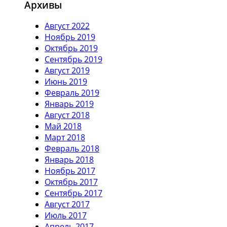
Архивы
Август 2022
Ноябрь 2019
Октябрь 2019
Сентябрь 2019
Август 2019
Июнь 2019
Февраль 2019
Январь 2019
Август 2018
Май 2018
Март 2018
Февраль 2018
Январь 2018
Ноябрь 2017
Октябрь 2017
Сентябрь 2017
Август 2017
Июль 2017
Апрель 2017