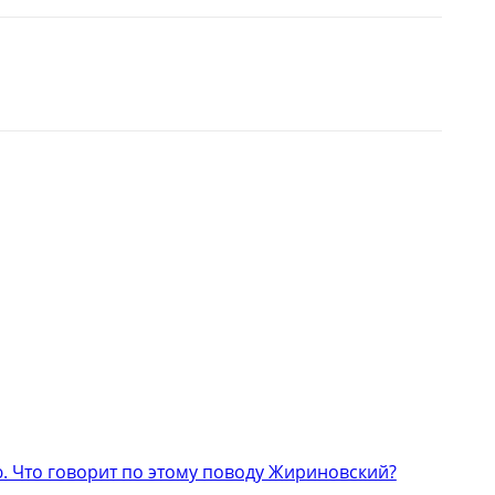
 Что говорит по этому поводу Жириновский?