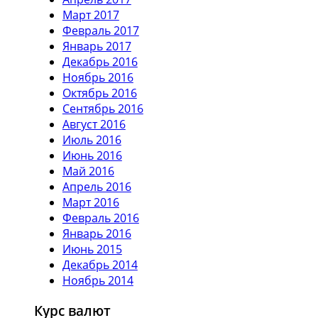
Март 2017
Февраль 2017
Январь 2017
Декабрь 2016
Ноябрь 2016
Октябрь 2016
Сентябрь 2016
Август 2016
Июль 2016
Июнь 2016
Май 2016
Апрель 2016
Март 2016
Февраль 2016
Январь 2016
Июнь 2015
Декабрь 2014
Ноябрь 2014
Курс валют