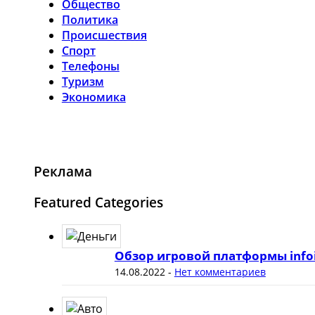
Общество
Политика
Происшествия
Спорт
Телефоны
Туризм
Экономика
Реклама
Featured Categories
Обзор игровой платформы info
14.08.2022
-
Нет комментариев