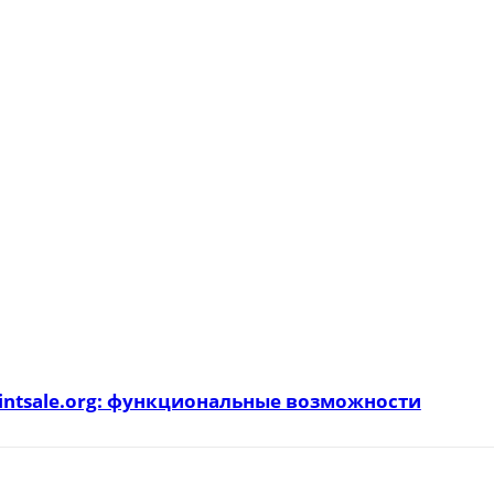
intsale.org: функциональные возможности