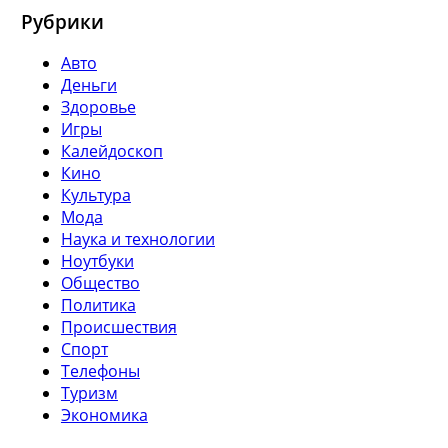
Рубрики
Авто
Деньги
Здоровье
Игры
Калейдоскоп
Кино
Культура
Мода
Наука и технологии
Ноутбуки
Общество
Политика
Происшествия
Спорт
Телефоны
Туризм
Экономика