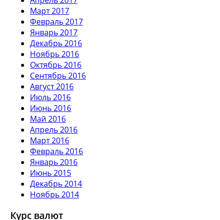
Март 2017
Февраль 2017
Январь 2017
Декабрь 2016
Ноябрь 2016
Октябрь 2016
Сентябрь 2016
Август 2016
Июль 2016
Июнь 2016
Май 2016
Апрель 2016
Март 2016
Февраль 2016
Январь 2016
Июнь 2015
Декабрь 2014
Ноябрь 2014
Курс валют