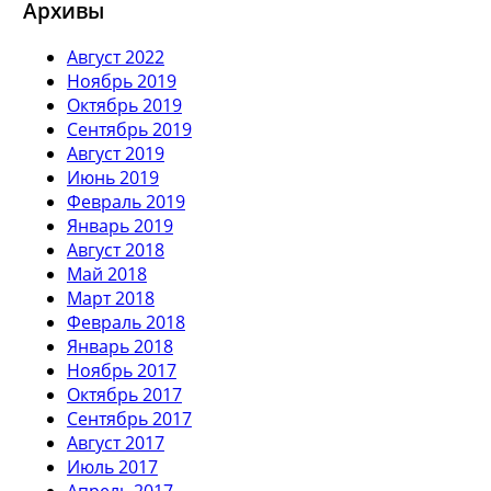
Архивы
Август 2022
Ноябрь 2019
Октябрь 2019
Сентябрь 2019
Август 2019
Июнь 2019
Февраль 2019
Январь 2019
Август 2018
Май 2018
Март 2018
Февраль 2018
Январь 2018
Ноябрь 2017
Октябрь 2017
Сентябрь 2017
Август 2017
Июль 2017
Апрель 2017