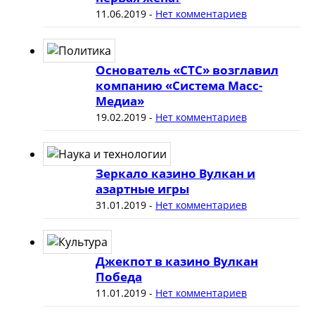
11.06.2019
-
Нет комментариев
Основатель «СТС» возглавил
компанию «Система Масс-
Медиа»
19.02.2019
-
Нет комментариев
Зеркало казино Вулкан и
азартные игры
31.01.2019
-
Нет комментариев
Джекпот в казино Вулкан
Победа
11.01.2019
-
Нет комментариев