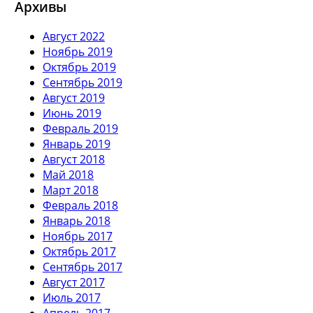
Архивы
Август 2022
Ноябрь 2019
Октябрь 2019
Сентябрь 2019
Август 2019
Июнь 2019
Февраль 2019
Январь 2019
Август 2018
Май 2018
Март 2018
Февраль 2018
Январь 2018
Ноябрь 2017
Октябрь 2017
Сентябрь 2017
Август 2017
Июль 2017
Апрель 2017