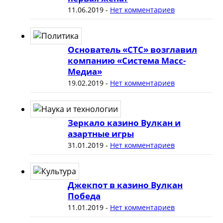
11.06.2019
-
Нет комментариев
Основатель «СТС» возглавил
компанию «Система Масс-
Медиа»
19.02.2019
-
Нет комментариев
Зеркало казино Вулкан и
азартные игры
31.01.2019
-
Нет комментариев
Джекпот в казино Вулкан
Победа
11.01.2019
-
Нет комментариев