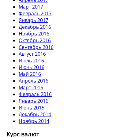
Март 2017
Февраль 2017
Январь 2017
Декабрь 2016
Ноябрь 2016
Октябрь 2016
Сентябрь 2016
Август 2016
Июль 2016
Июнь 2016
Май 2016
Апрель 2016
Март 2016
Февраль 2016
Январь 2016
Июнь 2015
Декабрь 2014
Ноябрь 2014
Курс валют