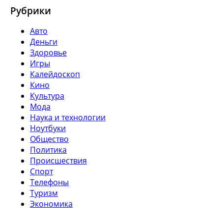
Рубрики
Авто
Деньги
Здоровье
Игры
Калейдоскоп
Кино
Культура
Мода
Наука и технологии
Ноутбуки
Общество
Политика
Происшествия
Спорт
Телефоны
Туризм
Экономика