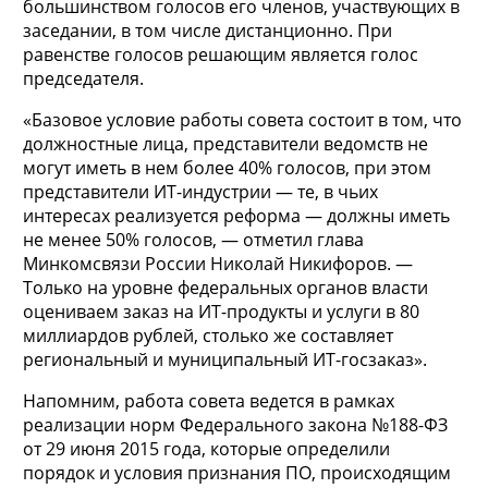
большинством голосов его членов, участвующих в
заседании, в том числе дистанционно. При
равенстве голосов решающим является голос
председателя.
«Базовое условие работы совета состоит в том, что
должностные лица, представители ведомств не
могут иметь в нем более 40% голосов, при этом
представители ИТ-индустрии — те, в чьих
интересах реализуется реформа — должны иметь
не менее 50% голосов, — отметил глава
Минкомсвязи России Николай Никифоров. —
Только на уровне федеральных органов власти
оцениваем заказ на ИТ-продукты и услуги в 80
миллиардов рублей, столько же составляет
региональный и муниципальный ИТ-госзаказ».
Напомним, работа совета ведется в рамках
реализации норм Федерального закона №188-ФЗ
от 29 июня 2015 года, которые определили
порядок и условия признания ПО, происходящим