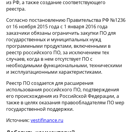
из РФ, а также создание соответствующего
реестра.
Согласно постановлению Правительства РФ №1236
от 16 ноября 2015 года с 1 января 2016 года
заказчики обязаны ограничить закупки ПО для
государственных и муниципальных нужд
программными продуктами, включенными в
реестр российского ПО, за исключением тех
случаев, когда в нем отсутствует ПО с
необходимыми функциональными, техническими
и эксплуатационными характеристиками.
Реестр ПО создается для расширения
использования российского ПО, подтверждения
его происхождения из Российской Федерации, а
также в целях оказания правообладателям ПО мер
государственной поддержки.
Источник:
vestifinance.ru