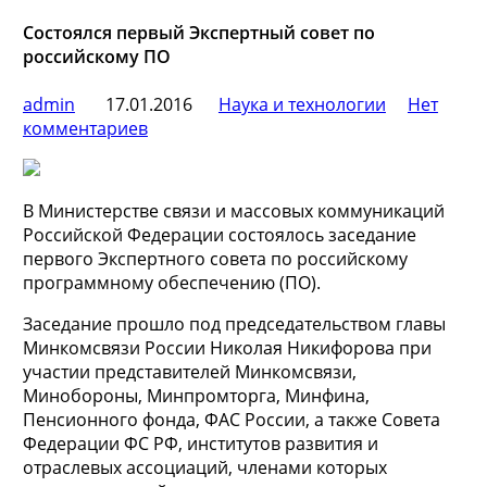
Состоялся первый Экспертный совет по
российскому ПО
admin
17.01.2016
Наука и технологии
Нет
комментариев
В Министерстве связи и массовых коммуникаций
Российской Федерации состоялось заседание
первого Экспертного совета по российскому
программному обеспечению (ПО).
Заседание прошло под председательством главы
Минкомсвязи России Николая Никифорова при
участии
представителей Минкомсвязи,
Минобороны, Минпромторга, Минфина,
Пенсионного фонда, ФАС России, а также Совета
Федерации ФС РФ, институтов развития и
отраслевых ассоциаций, членами которых