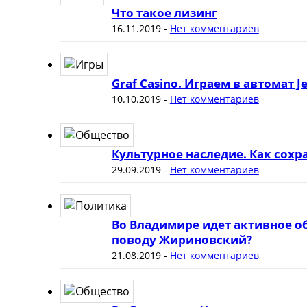
Что такое лизинг
16.11.2019
-
Нет комментариев
Graf Casino. Играем в автомат J
10.10.2019
-
Нет комментариев
Культурное наследие. Как сох
29.09.2019
-
Нет комментариев
Во Владимире идет активное о
поводу Жириновский?
21.08.2019
-
Нет комментариев