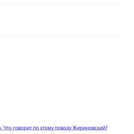
 Что говорит по этому поводу Жириновский?