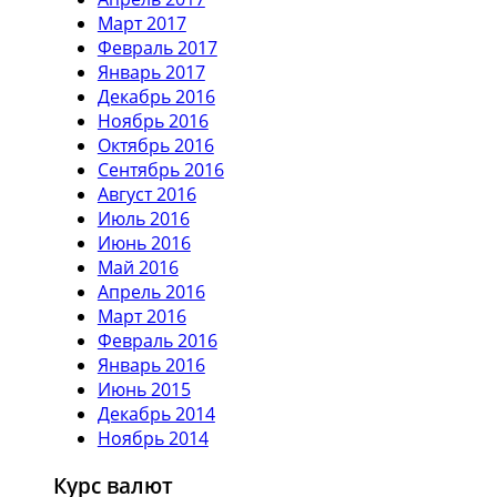
Март 2017
Февраль 2017
Январь 2017
Декабрь 2016
Ноябрь 2016
Октябрь 2016
Сентябрь 2016
Август 2016
Июль 2016
Июнь 2016
Май 2016
Апрель 2016
Март 2016
Февраль 2016
Январь 2016
Июнь 2015
Декабрь 2014
Ноябрь 2014
Курс валют