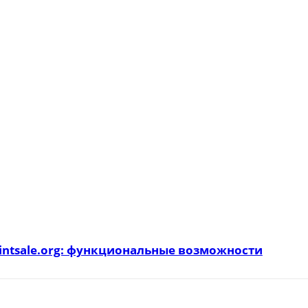
intsale.org: функциональные возможности