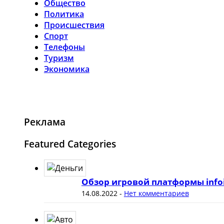
Общество
Политика
Происшествия
Спорт
Телефоны
Туризм
Экономика
Реклама
Featured Categories
Обзор игровой платформы info
14.08.2022
-
Нет комментариев