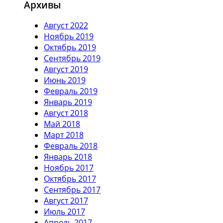
Архивы
Август 2022
Ноябрь 2019
Октябрь 2019
Сентябрь 2019
Август 2019
Июнь 2019
Февраль 2019
Январь 2019
Август 2018
Май 2018
Март 2018
Февраль 2018
Январь 2018
Ноябрь 2017
Октябрь 2017
Сентябрь 2017
Август 2017
Июль 2017
Апрель 2017