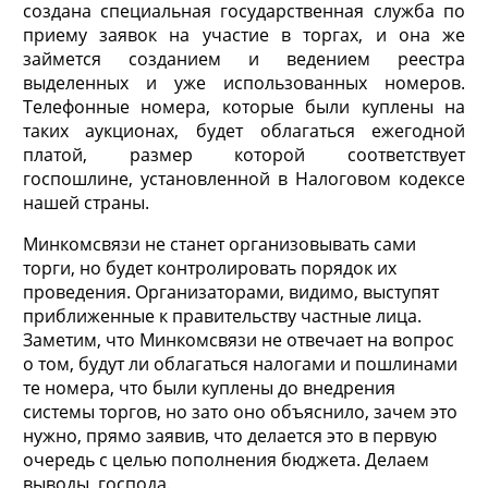
создана специальная государственная служба по
приему заявок на участие в торгах, и она же
займется созданием и ведением реестра
выделенных и уже использованных номеров.
Телефонные номера, которые были куплены на
таких аукционах, будет облагаться ежегодной
платой, размер которой соответствует
госпошлине, установленной в Налоговом кодексе
нашей страны.
Минкомсвязи не станет организовывать сами
торги, но будет контролировать порядок их
проведения. Организаторами, видимо, выступят
приближенные к правительству частные лица.
Заметим, что Минкомсвязи не отвечает на вопрос
о том, будут ли облагаться налогами и пошлинами
те номера, что были куплены до внедрения
системы торгов, но зато оно объяснило, зачем это
нужно, прямо заявив, что делается это в первую
очередь с целью пополнения бюджета. Делаем
выводы, господа.