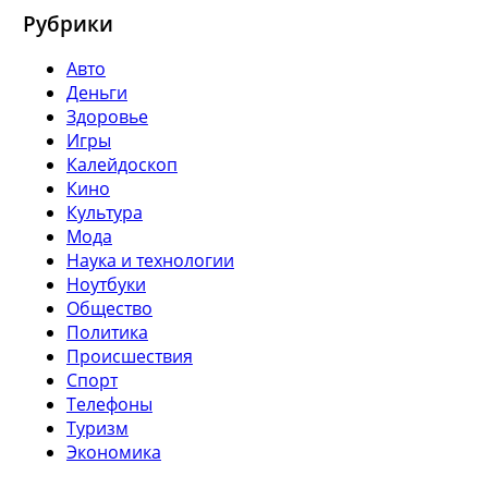
Рубрики
Авто
Деньги
Здоровье
Игры
Калейдоскоп
Кино
Культура
Мода
Наука и технологии
Ноутбуки
Общество
Политика
Происшествия
Спорт
Телефоны
Туризм
Экономика