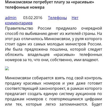
Минкомсвязи потребует плату за «красивые»
телефонные номера
admin
03.02.2016
Телефоны
Нет
комментариев
Правительство России придумало очередной
способ по выбиванию денег из жителей страны. На
этот раз отличилось Минкомсвязи, у руля которого
стоит один из самых молодых министров России.
Им была предложена пошлина, которой следует
обложить владельцев «красивых» телефонных
номеров за то, что они, собственно, ими владеют.
Минкомсвязи собирается взять под свой контроль
продажу красивых номеров и уже даже готовит
соответствующий законопроект, в рамках которого
предлагает создать единую систему аукционов по
продажам номеров с повторяющимися цифрами
или тех, которые легко запоминаются. Будет