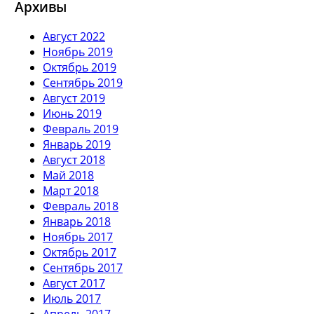
Архивы
Август 2022
Ноябрь 2019
Октябрь 2019
Сентябрь 2019
Август 2019
Июнь 2019
Февраль 2019
Январь 2019
Август 2018
Май 2018
Март 2018
Февраль 2018
Январь 2018
Ноябрь 2017
Октябрь 2017
Сентябрь 2017
Август 2017
Июль 2017
Апрель 2017