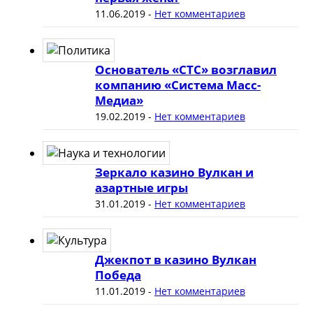
11.06.2019
-
Нет комментариев
Основатель «СТС» возглавил
компанию «Система Масс-
Медиа»
19.02.2019
-
Нет комментариев
Зеркало казино Вулкан и
азартные игры
31.01.2019
-
Нет комментариев
Джекпот в казино Вулкан
Победа
11.01.2019
-
Нет комментариев