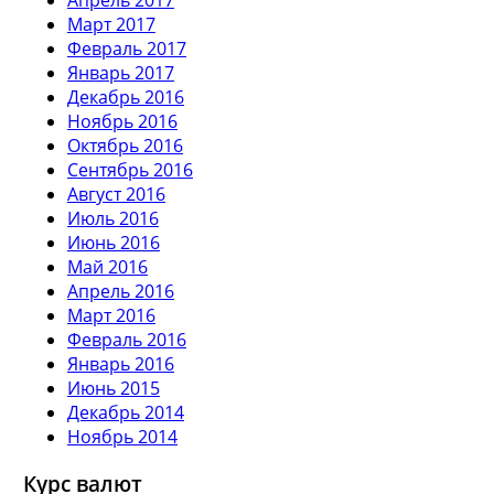
Март 2017
Февраль 2017
Январь 2017
Декабрь 2016
Ноябрь 2016
Октябрь 2016
Сентябрь 2016
Август 2016
Июль 2016
Июнь 2016
Май 2016
Апрель 2016
Март 2016
Февраль 2016
Январь 2016
Июнь 2015
Декабрь 2014
Ноябрь 2014
Курс валют