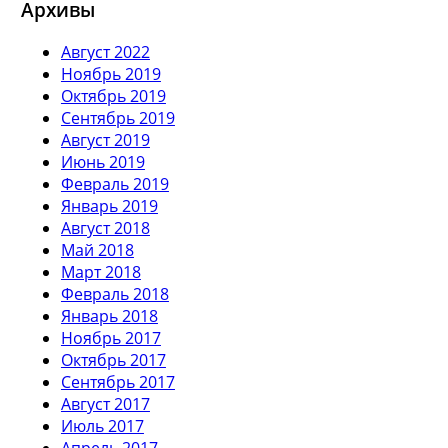
Архивы
Август 2022
Ноябрь 2019
Октябрь 2019
Сентябрь 2019
Август 2019
Июнь 2019
Февраль 2019
Январь 2019
Август 2018
Май 2018
Март 2018
Февраль 2018
Январь 2018
Ноябрь 2017
Октябрь 2017
Сентябрь 2017
Август 2017
Июль 2017
Апрель 2017