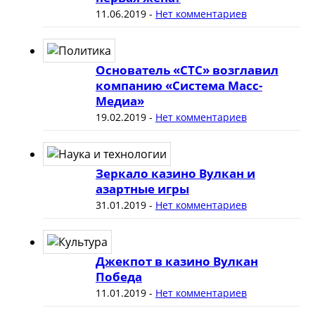
11.06.2019
-
Нет комментариев
Основатель «СТС» возглавил
компанию «Система Масс-
Медиа»
19.02.2019
-
Нет комментариев
Зеркало казино Вулкан и
азартные игры
31.01.2019
-
Нет комментариев
Джекпот в казино Вулкан
Победа
11.01.2019
-
Нет комментариев