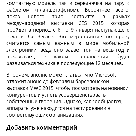
компактную модель, так и середнячка на пару с
фаблетом (планшетофоном). Вероятнее всего,
показ нового трио состоится в рамках
международной выставки CES 2015, которая
пройдет в период с 6 по 9 января наступающего
года в Лас-Вегасе. Это мероприятие по праву
считается самым важным в мире мобильной
электроники, ведь оно задает тон на весь год и
показывает, в каком направлении будет
развиваться техника в последующие 12 месяцев.
Впрочем, вполне может статься, что Microsoft
отложит анонс до февраля и барселонской
выставки MWC 2015, чтобы посмотреть на новинки
конкурентов и успеть усовершенствовать
собственные творения. Однако, как сообщается,
аппараты уже находится на тестировании в
соответствующих организациях.
Добавить комментарий