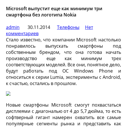
Microsoft выпустит еще как минимум три
смартфона без логотипа Nokia
admin
30.11.2014
Телефоны
Нет
комментариев
Стало известно, что компании Microsoft настолько
понравилось выпускать смартфоны под
собственным брендом, что она готова начать
производство еще как минимум трех
соответствующих моделей. Все они, понятное дело,
будут работать под ОС Windows Phone и
относиться к серии Lumia,
эксперименты с Android,
к счастью, остались в прошлом.
Новые смартфоны Microsoft смогут похвастаться
дисплеями с диагональю от 4 до 5,7 дюйма, то есть
софтверный гигант намерен охватить все самые
популярные сегменты рынка и представить как