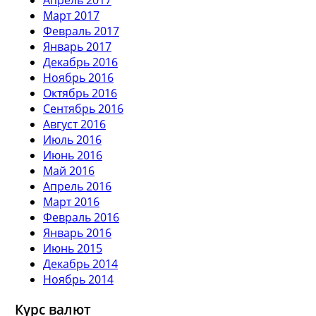
Март 2017
Февраль 2017
Январь 2017
Декабрь 2016
Ноябрь 2016
Октябрь 2016
Сентябрь 2016
Август 2016
Июль 2016
Июнь 2016
Май 2016
Апрель 2016
Март 2016
Февраль 2016
Январь 2016
Июнь 2015
Декабрь 2014
Ноябрь 2014
Курс валют