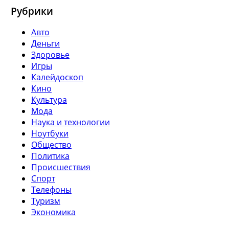
Рубрики
Авто
Деньги
Здоровье
Игры
Калейдоскоп
Кино
Культура
Мода
Наука и технологии
Ноутбуки
Общество
Политика
Происшествия
Спорт
Телефоны
Туризм
Экономика