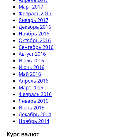
Март 2017
Февраль 2017
Январь 2017
Декабрь 2016
Ноябрь 2016
Октябрь 2016
Сентябрь 2016
Август 2016
Июль 2016
Июнь 2016
Май 2016
Апрель 2016
Март 2016
Февраль 2016
Январь 2016
Июнь 2015
Декабрь 2014
Ноябрь 2014
Курс валют