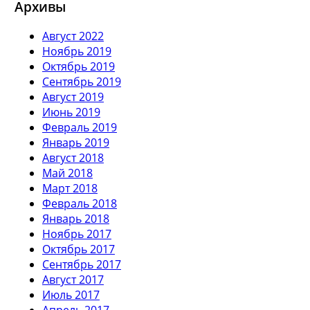
Архивы
Август 2022
Ноябрь 2019
Октябрь 2019
Сентябрь 2019
Август 2019
Июнь 2019
Февраль 2019
Январь 2019
Август 2018
Май 2018
Март 2018
Февраль 2018
Январь 2018
Ноябрь 2017
Октябрь 2017
Сентябрь 2017
Август 2017
Июль 2017
Апрель 2017