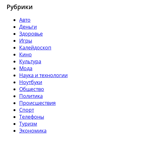
Рубрики
Авто
Деньги
Здоровье
Игры
Калейдоскоп
Кино
Культура
Мода
Наука и технологии
Ноутбуки
Общество
Политика
Происшествия
Спорт
Телефоны
Туризм
Экономика