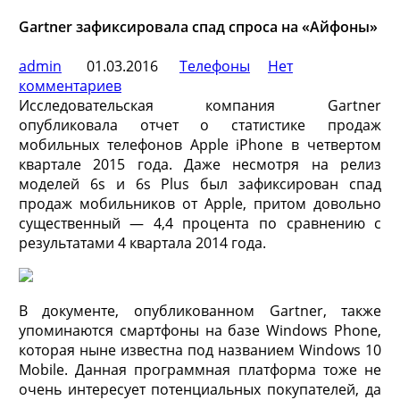
Gartner зафиксировала спад спроса на «Айфоны»
admin
01.03.2016
Телефоны
Нет
комментариев
Исследовательская компания Gartner
опубликовала отчет о статистике продаж
мобильных телефонов Apple iPhone в четвертом
квартале 2015 года. Даже несмотря на релиз
моделей 6s и 6s Plus был зафиксирован спад
продаж мобильников от Apple, притом довольно
существенный — 4,4 процента по
сравнению с
результатами 4 квартала 2014 года.
В документе, опубликованном Gartner, также
упоминаются смартфоны на базе Windows Phone,
которая ныне известна под названием Windows 10
Mobile. Данная программная платформа тоже не
очень интересует потенциальных покупателей, да