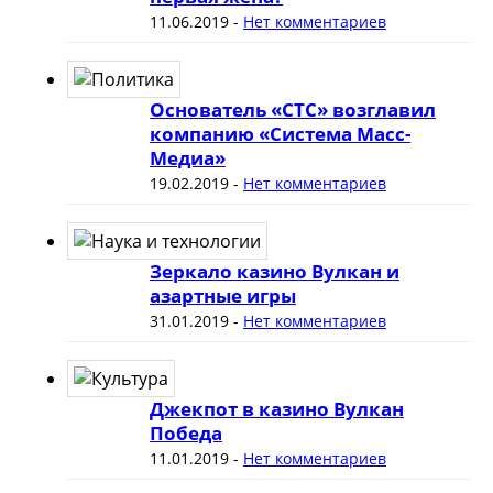
11.06.2019
-
Нет комментариев
Основатель «СТС» возглавил
компанию «Система Масс-
Медиа»
19.02.2019
-
Нет комментариев
Зеркало казино Вулкан и
азартные игры
31.01.2019
-
Нет комментариев
Джекпот в казино Вулкан
Победа
11.01.2019
-
Нет комментариев