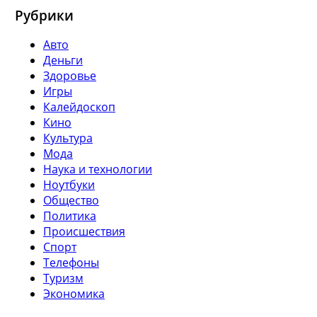
Рубрики
Авто
Деньги
Здоровье
Игры
Калейдоскоп
Кино
Культура
Мода
Наука и технологии
Ноутбуки
Общество
Политика
Происшествия
Спорт
Телефоны
Туризм
Экономика