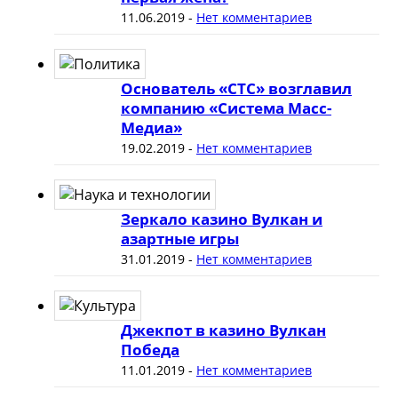
11.06.2019
-
Нет комментариев
Основатель «СТС» возглавил
компанию «Система Масс-
Медиа»
19.02.2019
-
Нет комментариев
Зеркало казино Вулкан и
азартные игры
31.01.2019
-
Нет комментариев
Джекпот в казино Вулкан
Победа
11.01.2019
-
Нет комментариев