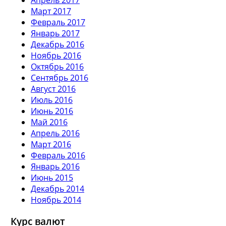
Март 2017
Февраль 2017
Январь 2017
Декабрь 2016
Ноябрь 2016
Октябрь 2016
Сентябрь 2016
Август 2016
Июль 2016
Июнь 2016
Май 2016
Апрель 2016
Март 2016
Февраль 2016
Январь 2016
Июнь 2015
Декабрь 2014
Ноябрь 2014
Курс валют