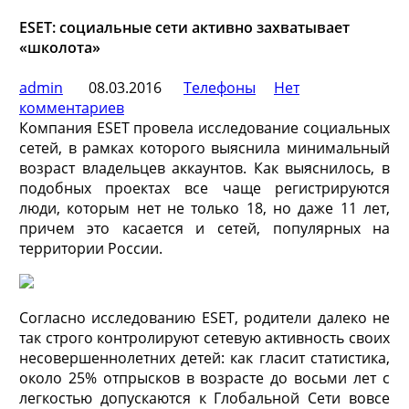
ESET: социальные сети активно захватывает
«школота»
admin
08.03.2016
Телефоны
Нет
комментариев
Компания ESET провела исследование социальных
сетей, в рамках которого выяснила минимальный
возраст владельцев аккаунтов. Как выяснилось, в
подобных проектах все чаще регистрируются
люди, которым нет не только 18, но даже 11 лет,
причем это касается и сетей, популярных на
территории России.
Согласно исследованию ESET, родители далеко не
так строго контролируют сетевую активность своих
несовершеннолетних детей: как гласит статистика,
около 25% отпрысков в возрасте до восьми лет с
легкостью допускаются к Глобальной Сети вовсе