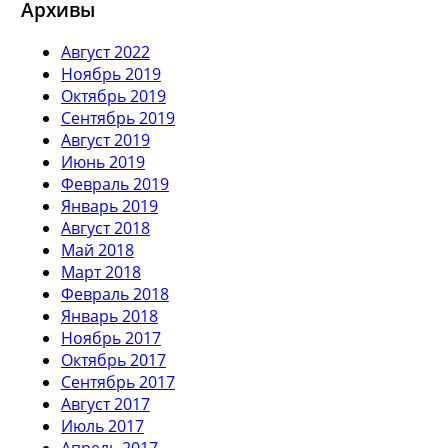
Архивы
Август 2022
Ноябрь 2019
Октябрь 2019
Сентябрь 2019
Август 2019
Июнь 2019
Февраль 2019
Январь 2019
Август 2018
Май 2018
Март 2018
Февраль 2018
Январь 2018
Ноябрь 2017
Октябрь 2017
Сентябрь 2017
Август 2017
Июль 2017
Апрель 2017