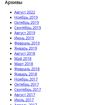
Архивы
Август 2022
Ноябрь 2019
Октябрь 2019
Сентябрь 2019
Август 2019
Июнь 2019
Февраль 2019
Январь 2019
Август 2018
Май 2018
Март 2018
Февраль 2018
Январь 2018
Ноябрь 2017
Октябрь 2017
Сентябрь 2017
Август 2017
Июль 2017
Апрель 2017