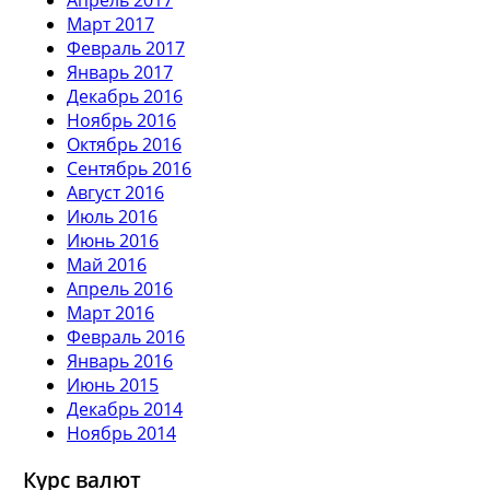
Март 2017
Февраль 2017
Январь 2017
Декабрь 2016
Ноябрь 2016
Октябрь 2016
Сентябрь 2016
Август 2016
Июль 2016
Июнь 2016
Май 2016
Апрель 2016
Март 2016
Февраль 2016
Январь 2016
Июнь 2015
Декабрь 2014
Ноябрь 2014
Курс валют