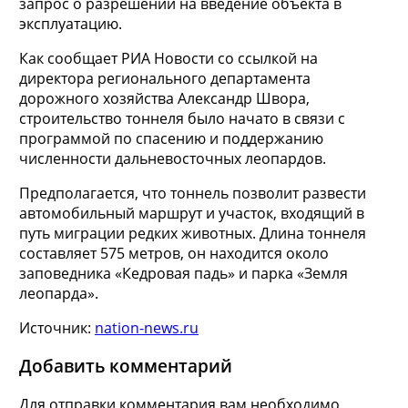
запрос о разрешении на введение объекта в
эксплуатацию.
Как сообщает РИА Новости со ссылкой на
директора регионального департамента
дорожного хозяйства Александр Швора,
строительство тоннеля было начато в связи с
программой по спасению и поддержанию
численности дальневосточных леопардов.
Предполагается, что тоннель позволит развести
автомобильный маршрут и участок, входящий в
путь миграции редких животных. Длина тоннеля
составляет 575 метров, он находится около
заповедника «Кедровая падь» и парка «Земля
леопарда».
Источник:
nation-news.ru
Добавить комментарий
Для отправки комментария вам необходимо