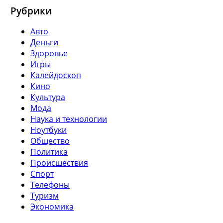
Рубрики
Авто
Деньги
Здоровье
Игры
Калейдоскоп
Кино
Культура
Мода
Наука и технологии
Ноутбуки
Общество
Политика
Происшествия
Спорт
Телефоны
Туризм
Экономика