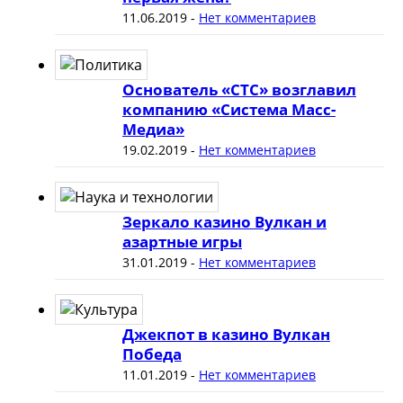
11.06.2019
-
Нет комментариев
Основатель «СТС» возглавил
компанию «Система Масс-
Медиа»
19.02.2019
-
Нет комментариев
Зеркало казино Вулкан и
азартные игры
31.01.2019
-
Нет комментариев
Джекпот в казино Вулкан
Победа
11.01.2019
-
Нет комментариев