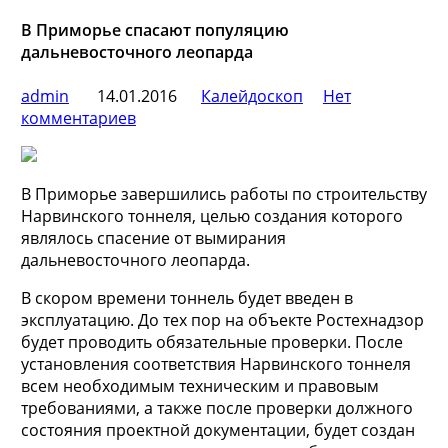
В Приморье спасают популяцию
дальневосточного леопарда
admin
14.01.2016
Калейдоскоп
Нет
комментариев
В Приморье завершились работы по строительству
Нарвинского тоннеля, целью создания которого
являлось спасение от вымирания
дальневосточного леопарда.
В скором времени тоннель будет введен в
эксплуатацию. До тех пор на объекте Ростехнадзор
будет проводить
обязательные проверки. После
установления соответствия Нарвинского тоннеля
всем необходимым техническим и правовым
требованиями, а также после проверки должного
состояния проектной документации, будет создан