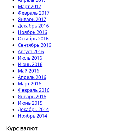
Март 2017
Февраль 2017
Январь 2017
Декабрь 2016
Ноябрь 2016
Октябрь 2016
Сентябрь 2016
Август 2016
Июль 2016
Июнь 2016
Май 2016
Апрель 2016
Март 2016
Февраль 2016
Январь 2016
Июнь 2015
Декабрь 2014
Ноябрь 2014
Курс валют