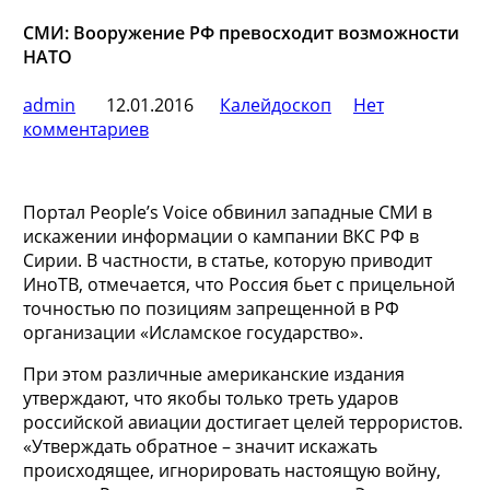
СМИ: Вооружение РФ превосходит возможности
НАТО
admin
12.01.2016
Калейдоскоп
Нет
комментариев
Портал People’s Voice обвинил западные СМИ в
искажении информации о кампании ВКС РФ в
Сирии. В частности, в статье, которую приводит
ИноТВ, отмечается, что Россия бьет с прицельной
точностью по позициям запрещенной в РФ
организации «Исламское государство».
При этом
различные американские издания
утверждают, что якобы только треть ударов
российской авиации достигает целей террористов.
«Утверждать обратное – значит искажать
происходящее, игнорировать настоящую войну,