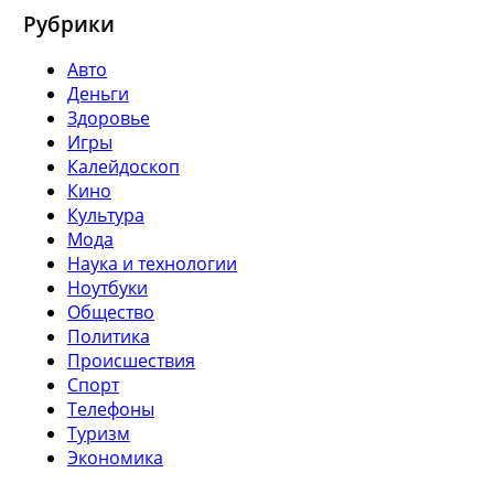
Рубрики
Авто
Деньги
Здоровье
Игры
Калейдоскоп
Кино
Культура
Мода
Наука и технологии
Ноутбуки
Общество
Политика
Происшествия
Спорт
Телефоны
Туризм
Экономика