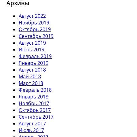
Архивы
Август 2022
Ноябрь 2019
Октябрь 2019
Сентябрь 2019
Август 2019
Июнь 2019
Февраль 2019
Январь 2019
Август 2018
Май 2018
Март 2018
Февраль 2018
Январь 2018
Ноябрь 2017
Октябрь 2017
Сентябрь 2017
Август 2017
Июль 2017
Апрель 2017