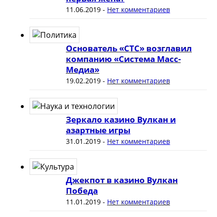
11.06.2019
-
Нет комментариев
Основатель «СТС» возглавил
компанию «Система Масс-
Медиа»
19.02.2019
-
Нет комментариев
Зеркало казино Вулкан и
азартные игры
31.01.2019
-
Нет комментариев
Джекпот в казино Вулкан
Победа
11.01.2019
-
Нет комментариев