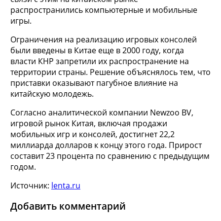
распространились компьютерные и мобильные
игры.
Ограничения на реализацию игровых консолей
были введены в Китае еще в 2000 году, когда
власти КНР запретили их распространение на
территории страны. Решение объяснялось тем, что
приставки оказывают пагубное влияние на
китайскую молодежь.
Согласно аналитической компании Newzoo BV,
игровой рынок Китая, включая продажи
мобильных игр и консолей, достигнет 22,2
миллиарда долларов к концу этого года. Прирост
составит 23 процента по сравнению с предыдущим
годом.
Источник:
lenta.ru
Добавить комментарий