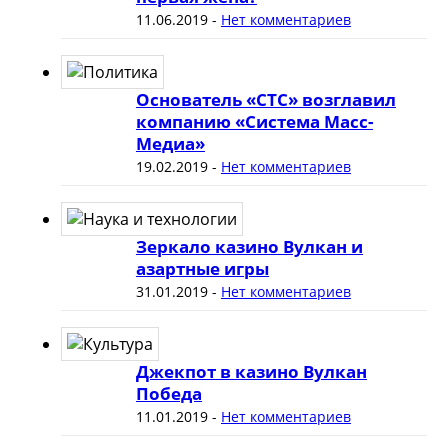
11.06.2019
-
Нет комментариев
Основатель «СТС» возглавил
компанию «Система Масс-
Медиа»
19.02.2019
-
Нет комментариев
Зеркало казино Вулкан и
азартные игры
31.01.2019
-
Нет комментариев
Джекпот в казино Вулкан
Победа
11.01.2019
-
Нет комментариев