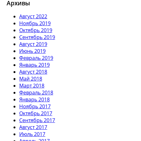
Архивы
Август 2022
Ноябрь 2019
Октябрь 2019
Сентябрь 2019
Август 2019
Июнь 2019
Февраль 2019
Январь 2019
Август 2018
Май 2018
Март 2018
Февраль 2018
Январь 2018
Ноябрь 2017
Октябрь 2017
Сентябрь 2017
Август 2017
Июль 2017
Апрель 2017