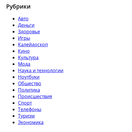
Рубрики
Авто
Деньги
Здоровье
Игры
Калейдоскоп
Кино
Культура
Мода
Наука и технологии
Ноутбуки
Общество
Политика
Происшествия
Спорт
Телефоны
Туризм
Экономика