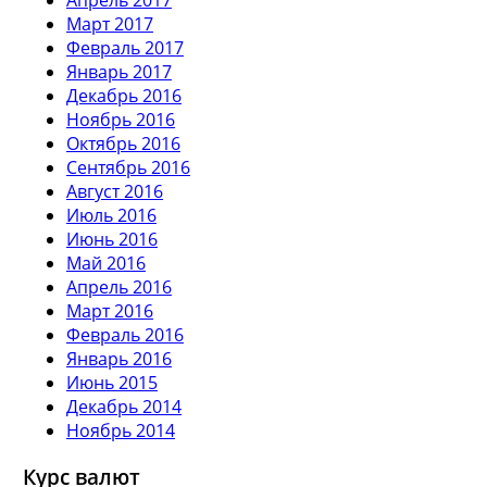
Март 2017
Февраль 2017
Январь 2017
Декабрь 2016
Ноябрь 2016
Октябрь 2016
Сентябрь 2016
Август 2016
Июль 2016
Июнь 2016
Май 2016
Апрель 2016
Март 2016
Февраль 2016
Январь 2016
Июнь 2015
Декабрь 2014
Ноябрь 2014
Курс валют