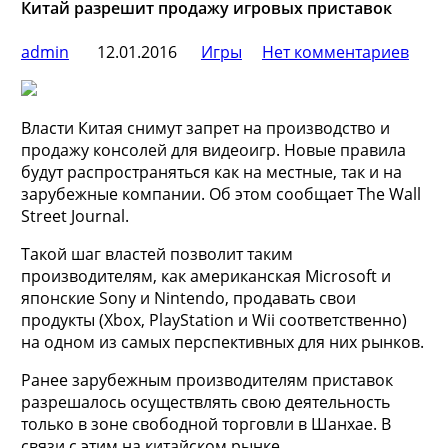
Китай разрешит продажу игровых приставок
admin
12.01.2016
Игры
Нет комментариев
Власти Китая снимут запрет на производство и
продажу консолей для видеоигр. Новые правила
будут распространяться как на местные, так и на
зарубежные компании. Об этом сообщает The Wall
Street Journal.
Такой шаг властей позволит таким
производителям, как американская Microsoft и
японские Sony и Nintendo, продавать свои
продукты (Xbox, PlayStation и Wii соответственно)
на одном из самых перспективных для них рынков.
Ранее зарубежным производителям приставок
разрешалось осуществлять свою деятельность
только в зоне свободной торговли в Шанхае. В
связи с этим на китайском рынке