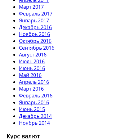
Март 2017
Февраль 2017
Январь 2017
Декабрь 2016
Ноябрь 2016
Октябрь 2016
Сентябрь 2016
Август 2016
Июль 2016
Июнь 2016
Май 2016
Апрель 2016
Март 2016
Февраль 2016
Январь 2016
Июнь 2015
Декабрь 2014
Ноябрь 2014
Курс валют