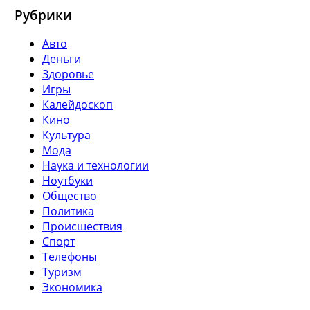
Рубрики
Авто
Деньги
Здоровье
Игры
Калейдоскоп
Кино
Культура
Мода
Наука и технологии
Ноутбуки
Общество
Политика
Происшествия
Спорт
Телефоны
Туризм
Экономика