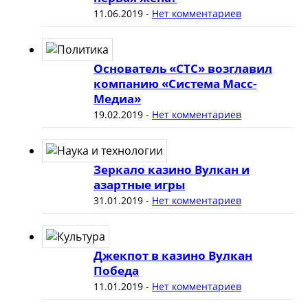
11.06.2019
-
Нет комментариев
Основатель «СТС» возглавил
компанию «Система Масс-
Медиа»
19.02.2019
-
Нет комментариев
Зеркало казино Вулкан и
азартные игры
31.01.2019
-
Нет комментариев
Джекпот в казино Вулкан
Победа
11.01.2019
-
Нет комментариев