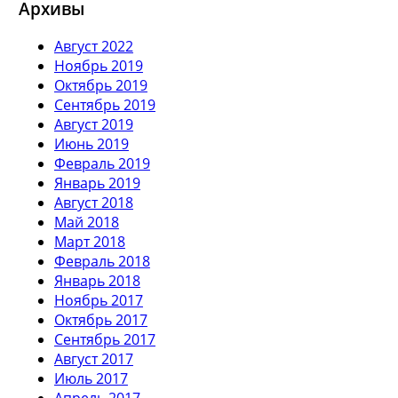
Архивы
Август 2022
Ноябрь 2019
Октябрь 2019
Сентябрь 2019
Август 2019
Июнь 2019
Февраль 2019
Январь 2019
Август 2018
Май 2018
Март 2018
Февраль 2018
Январь 2018
Ноябрь 2017
Октябрь 2017
Сентябрь 2017
Август 2017
Июль 2017
Апрель 2017