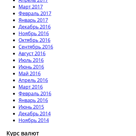
Март 2017
Февраль 2017
Январь 2017
Декабрь 2016
Ноябрь 2016
Октябрь 2016
Сентябрь 2016
Август 2016
Июль 2016
Июнь 2016
Май 2016
Апрель 2016
Март 2016
Февраль 2016
Январь 2016
Июнь 2015
Декабрь 2014
Ноябрь 2014
Курс валют