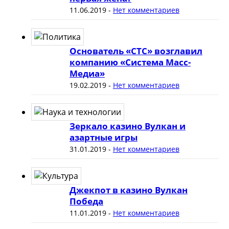
11.06.2019
-
Нет комментариев
Основатель «СТС» возглавил
компанию «Система Масс-
Медиа»
19.02.2019
-
Нет комментариев
Зеркало казино Вулкан и
азартные игры
31.01.2019
-
Нет комментариев
Джекпот в казино Вулкан
Победа
11.01.2019
-
Нет комментариев