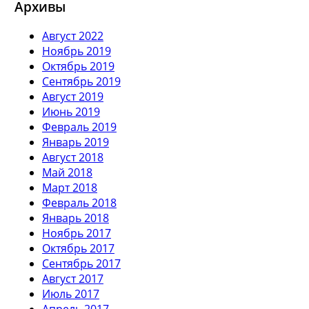
Архивы
Август 2022
Ноябрь 2019
Октябрь 2019
Сентябрь 2019
Август 2019
Июнь 2019
Февраль 2019
Январь 2019
Август 2018
Май 2018
Март 2018
Февраль 2018
Январь 2018
Ноябрь 2017
Октябрь 2017
Сентябрь 2017
Август 2017
Июль 2017
Апрель 2017