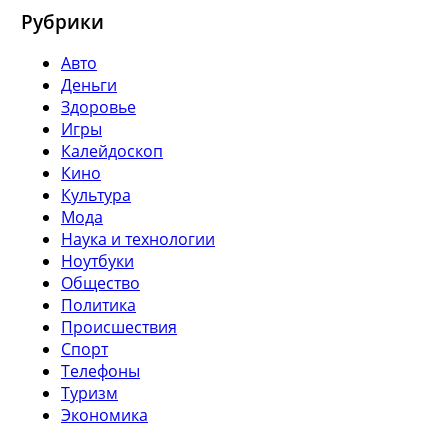
Рубрики
Авто
Деньги
Здоровье
Игры
Калейдоскоп
Кино
Культура
Мода
Наука и технологии
Ноутбуки
Общество
Политика
Происшествия
Спорт
Телефоны
Туризм
Экономика