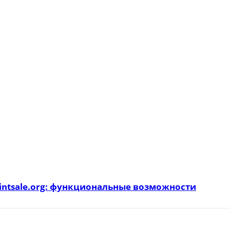
intsale.org: функциональные возможности