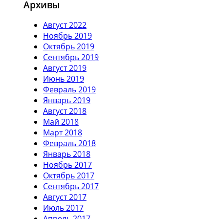
Архивы
Август 2022
Ноябрь 2019
Октябрь 2019
Сентябрь 2019
Август 2019
Июнь 2019
Февраль 2019
Январь 2019
Август 2018
Май 2018
Март 2018
Февраль 2018
Январь 2018
Ноябрь 2017
Октябрь 2017
Сентябрь 2017
Август 2017
Июль 2017
Апрель 2017