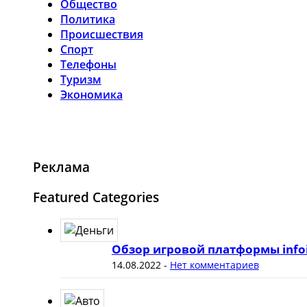
Общество
Политика
Происшествия
Спорт
Телефоны
Туризм
Экономика
Реклама
Featured Categories
Обзор игровой платформы info
14.08.2022
-
Нет комментариев