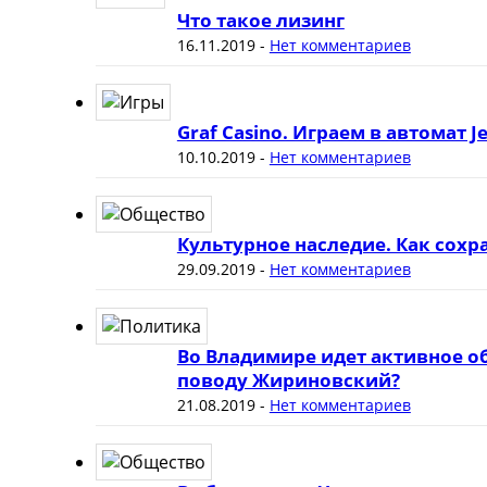
Что такое лизинг
16.11.2019
-
Нет комментариев
Graf Casino. Играем в автомат J
10.10.2019
-
Нет комментариев
Культурное наследие. Как сох
29.09.2019
-
Нет комментариев
Во Владимире идет активное о
поводу Жириновский?
21.08.2019
-
Нет комментариев