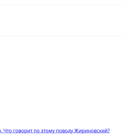
 Что говорит по этому поводу Жириновский?