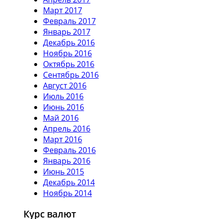
Март 2017
Февраль 2017
Январь 2017
Декабрь 2016
Ноябрь 2016
Октябрь 2016
Сентябрь 2016
Август 2016
Июль 2016
Июнь 2016
Май 2016
Апрель 2016
Март 2016
Февраль 2016
Январь 2016
Июнь 2015
Декабрь 2014
Ноябрь 2014
Курс валют