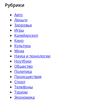
Рубрики
Авто
Деньги
Здоровье
Игры
Калейдоскоп
Кино
Культура
Мода
Наука и технологии
Ноутбуки
Общество
Политика
Происшествия
Спорт
Телефоны
Туризм
Экономика