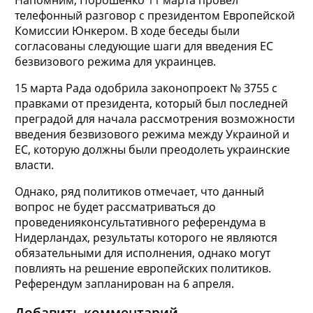
телефонный разговор с президентом Европейской
Комиссии Юнкером. В ходе беседы были
согласованы следующие шаги для введения ЕС
безвизового режима для украинцев.
15 марта Рада одобрила законопроект № 3755 с
правками от президента, который был последней
преградой для начала рассмотрения возможности
введения безвизового режима между Украиной и
ЕС, которую должны были преодолеть украинские
власти.
Однако, ряд политиков отмечает, что данный
вопрос не будет рассматриваться до
проведенияконсультативного референдума в
Нидерландах, результаты которого не являются
обязательными для исполнения, однако могут
повлиять на решение европейских политиков.
Референдум запланирован на 6 апреля.
Добавить комментарий