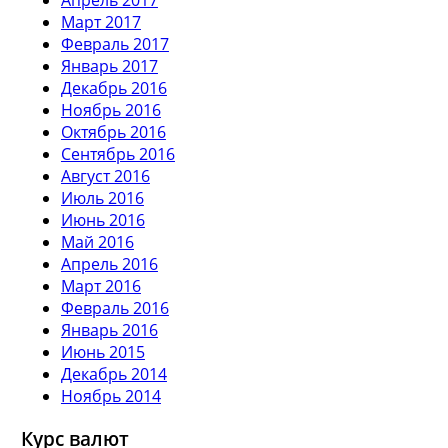
Март 2017
Февраль 2017
Январь 2017
Декабрь 2016
Ноябрь 2016
Октябрь 2016
Сентябрь 2016
Август 2016
Июль 2016
Июнь 2016
Май 2016
Апрель 2016
Март 2016
Февраль 2016
Январь 2016
Июнь 2015
Декабрь 2014
Ноябрь 2014
Курс валют