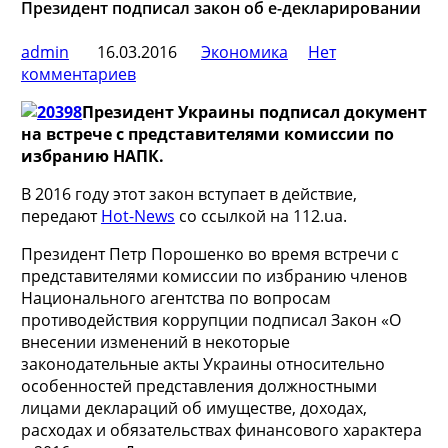
Президент подписал закон об e-декларировании
admin
16.03.2016
Экономика
Нет
комментариев
Президент Украины подписал документ
на встрече с представителями комиссии по
избранию НАПК.
В 2016 году этот закон вступает в действие,
передают
Hot-News
со ссылкой на 112.ua.
Президент Петр Порошенко во время встречи с
представителями комиссии по избранию членов
Национального агентства по вопросам
противодействия коррупции подписал Закон «О
внесении изменений в некоторые
законодательные акты Украины относительно
особенностей представления должностными
лицами деклараций об имуществе, доходах,
расходах и обязательствах финансового характера