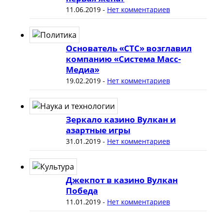
11.06.2019
-
Нет комментариев
Основатель «СТС» возглавил
компанию «Система Масс-
Медиа»
19.02.2019
-
Нет комментариев
Зеркало казино Вулкан и
азартные игры
31.01.2019
-
Нет комментариев
Джекпот в казино Вулкан
Победа
11.01.2019
-
Нет комментариев