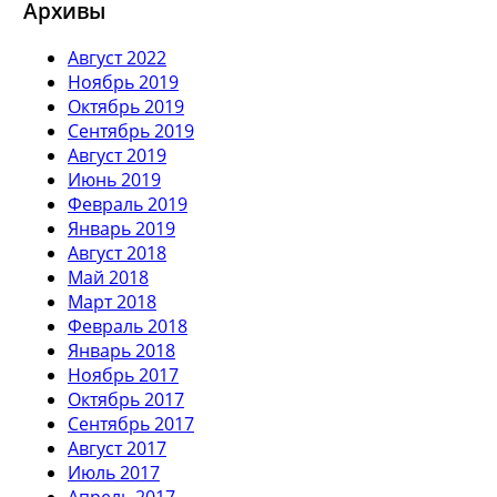
Архивы
Август 2022
Ноябрь 2019
Октябрь 2019
Сентябрь 2019
Август 2019
Июнь 2019
Февраль 2019
Январь 2019
Август 2018
Май 2018
Март 2018
Февраль 2018
Январь 2018
Ноябрь 2017
Октябрь 2017
Сентябрь 2017
Август 2017
Июль 2017
Апрель 2017