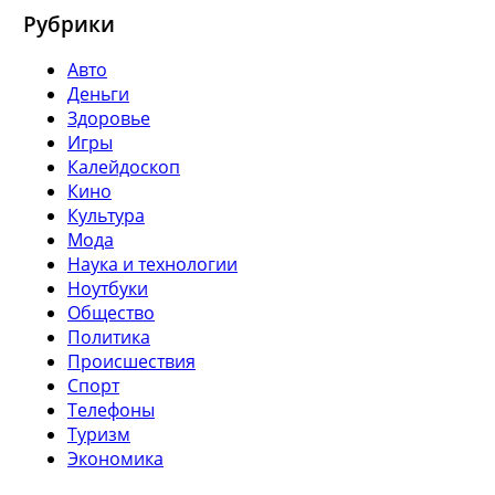
Рубрики
Авто
Деньги
Здоровье
Игры
Калейдоскоп
Кино
Культура
Мода
Наука и технологии
Ноутбуки
Общество
Политика
Происшествия
Спорт
Телефоны
Туризм
Экономика