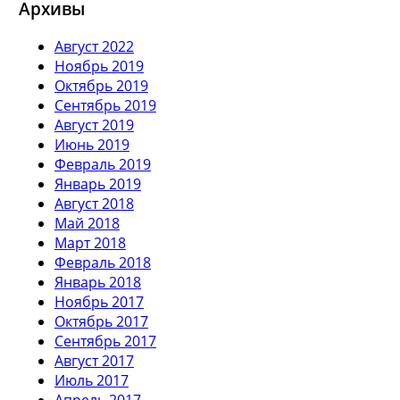
Архивы
Август 2022
Ноябрь 2019
Октябрь 2019
Сентябрь 2019
Август 2019
Июнь 2019
Февраль 2019
Январь 2019
Август 2018
Май 2018
Март 2018
Февраль 2018
Январь 2018
Ноябрь 2017
Октябрь 2017
Сентябрь 2017
Август 2017
Июль 2017
Апрель 2017