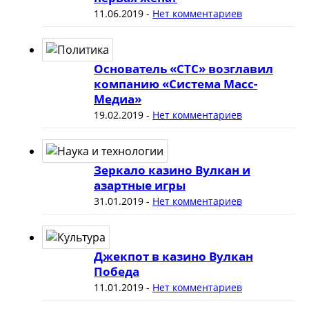
11.06.2019
-
Нет комментариев
Основатель «СТС» возглавил
компанию «Система Масс-
Медиа»
19.02.2019
-
Нет комментариев
Зеркало казино Вулкан и
азартные игры
31.01.2019
-
Нет комментариев
Джекпот в казино Вулкан
Победа
11.01.2019
-
Нет комментариев