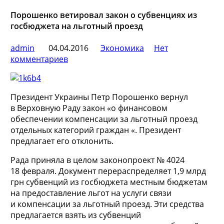
Порошенко ветировал закон о субвенциях из
госбюджета на льготный проезд
admin
04.04.2016
Экономика
Нет
комментариев
Президент Украины Петр Порошенко вернул
в Верховную Раду закон «о финансовом
обеспечении компенсации за льготный проезд
отдельных категорий граждан «. Президент
предлагает его отклонить.
Рада приняла в целом законопроект № 4024
18 февраля. Документ перераспределяет 1,9 млрд
грн субвенций из госбюджета местным бюджетам
на предоставление льгот на услуги связи
и компенсации за льготный проезд. Эти средства
предлагается взять из субвенций