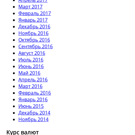
Март 2017
Февраль 2017
Январь 2017
Декабрь 2016
Ноябрь 2016
Октябрь 2016
Сентябрь 2016
Август 2016
Июль 2016
Июнь 2016
Май 2016
Апрель 2016
Март 2016
Февраль 2016
Январь 2016
Июнь 2015
Декабрь 2014
Ноябрь 2014
Курс валют