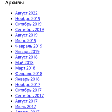
Архивы
Август 2022
Ноябрь 2019
Октябрь 2019
Сентябрь 2019
Август 2019
Июнь 2019
Февраль 2019
Январь 2019
Август 2018
Май 2018
Март 2018
Февраль 2018
Январь 2018
Ноябрь 2017
Октябрь 2017
Сентябрь 2017
Август 2017
Июль 2017
Апрель 2017