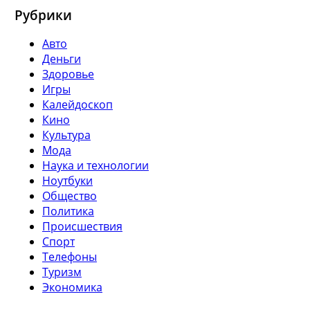
Рубрики
Авто
Деньги
Здоровье
Игры
Калейдоскоп
Кино
Культура
Мода
Наука и технологии
Ноутбуки
Общество
Политика
Происшествия
Спорт
Телефоны
Туризм
Экономика