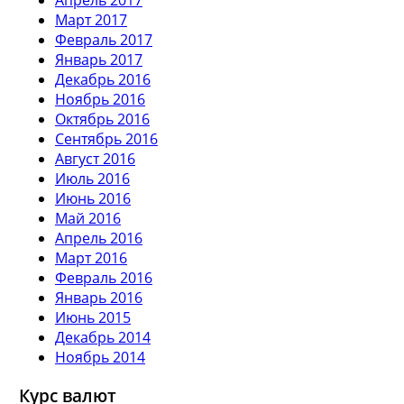
Март 2017
Февраль 2017
Январь 2017
Декабрь 2016
Ноябрь 2016
Октябрь 2016
Сентябрь 2016
Август 2016
Июль 2016
Июнь 2016
Май 2016
Апрель 2016
Март 2016
Февраль 2016
Январь 2016
Июнь 2015
Декабрь 2014
Ноябрь 2014
Курс валют