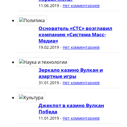
11.06.2019
-
Нет комментариев
Основатель «СТС» возглавил
компанию «Система Масс-
Медиа»
19.02.2019
-
Нет комментариев
Зеркало казино Вулкан и
азартные игры
31.01.2019
-
Нет комментариев
Джекпот в казино Вулкан
Победа
11.01.2019
-
Нет комментариев