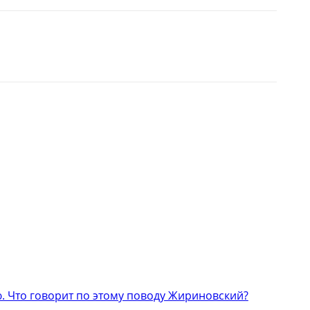
 Что говорит по этому поводу Жириновский?