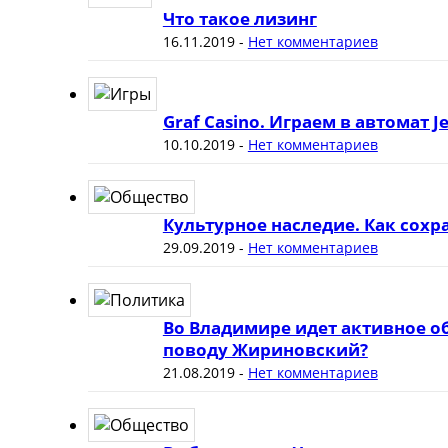
Что такое лизинг
16.11.2019
-
Нет комментариев
Graf Casino. Играем в автомат J
10.10.2019
-
Нет комментариев
Культурное наследие. Как сох
29.09.2019
-
Нет комментариев
Во Владимире идет активное о
поводу Жириновский?
21.08.2019
-
Нет комментариев