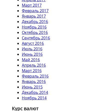
Март 2017
Февраль 2017
Январь 2017
Декабрь 2016
Ноябрь 2016
Октябрь 2016
Сентябрь 2016
Август 2016
Июль 2016
Июнь 2016
Май 2016
Апрель 2016
Март 2016
Февраль 2016
Январь 2016
Июнь 2015
Декабрь 2014
Ноябрь 2014
Курс валют