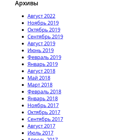
Архивы
Август 2022
Ноябрь 2019
Октябрь 2019
Сентябрь 2019
Август 2019
Июнь 2019
Февраль 2019
Январь 2019
Август 2018
Май 2018
Март 2018
Февраль 2018
Январь 2018
Ноябрь 2017
Октябрь 2017
Сентябрь 2017
Август 2017
Июль 2017
Апрель 2017