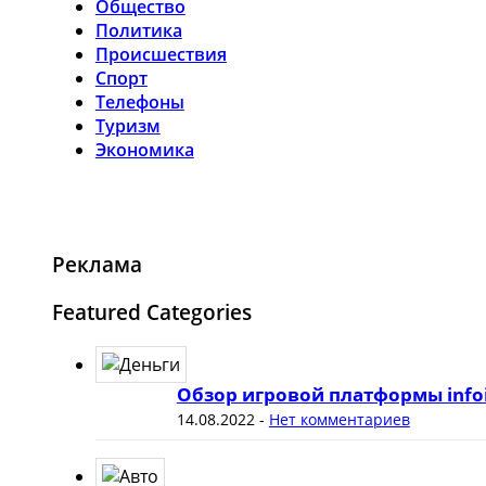
Общество
Политика
Происшествия
Спорт
Телефоны
Туризм
Экономика
Реклама
Featured Categories
Обзор игровой платформы info
14.08.2022
-
Нет комментариев