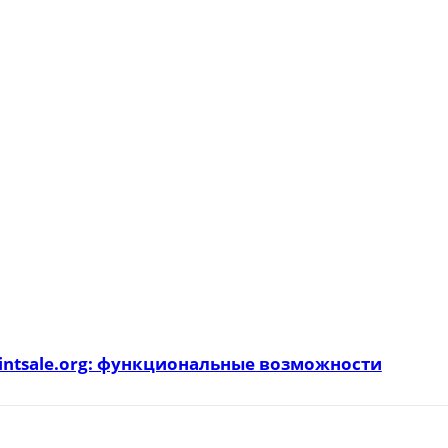
intsale.org: функциональные возможности