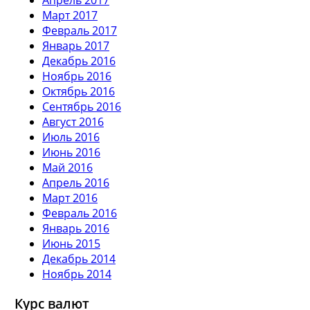
Март 2017
Февраль 2017
Январь 2017
Декабрь 2016
Ноябрь 2016
Октябрь 2016
Сентябрь 2016
Август 2016
Июль 2016
Июнь 2016
Май 2016
Апрель 2016
Март 2016
Февраль 2016
Январь 2016
Июнь 2015
Декабрь 2014
Ноябрь 2014
Курс валют