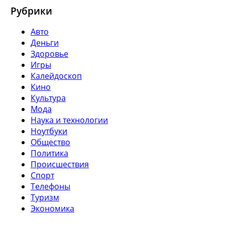
Рубрики
Авто
Деньги
Здоровье
Игры
Калейдоскоп
Кино
Культура
Мода
Наука и технологии
Ноутбуки
Общество
Политика
Происшествия
Спорт
Телефоны
Туризм
Экономика