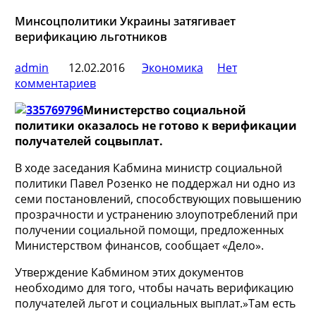
Минсоцполитики Украины затягивает
верификацию льготников
admin
12.02.2016
Экономика
Нет
комментариев
Министерство социальной
политики оказалось не готово к верификации
получателей соцвыплат.
В ходе заседания Кабмина министр социальной
политики Павел Розенко не поддержал ни одно из
семи постановлений, способствующих повышению
прозрачности и устранению злоупотреблений при
получении социальной помощи, предложенных
Министерством финансов, сообщает «Дело».
Утверждение Кабмином этих документов
необходимо для того, чтобы начать верификацию
получателей льгот и социальных выплат.»Там есть