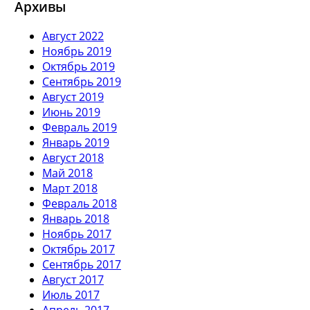
Архивы
Август 2022
Ноябрь 2019
Октябрь 2019
Сентябрь 2019
Август 2019
Июнь 2019
Февраль 2019
Январь 2019
Август 2018
Май 2018
Март 2018
Февраль 2018
Январь 2018
Ноябрь 2017
Октябрь 2017
Сентябрь 2017
Август 2017
Июль 2017
Апрель 2017