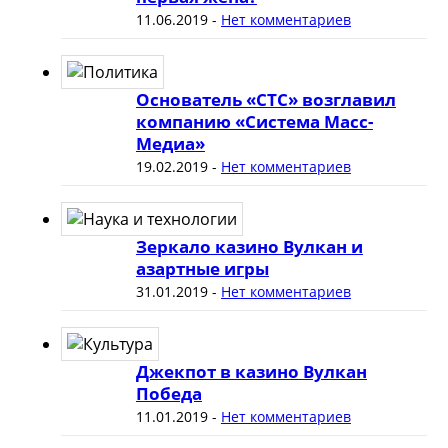
11.06.2019
-
Нет комментариев
Основатель «СТС» возглавил
компанию «Система Масс-
Медиа»
19.02.2019
-
Нет комментариев
Зеркало казино Вулкан и
азартные игры
31.01.2019
-
Нет комментариев
Джекпот в казино Вулкан
Победа
11.01.2019
-
Нет комментариев