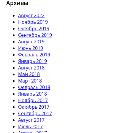
Архивы
Август 2022
Ноябрь 2019
Октябрь 2019
Сентябрь 2019
Август 2019
Июнь 2019
Февраль 2019
Январь 2019
Август 2018
Май 2018
Март 2018
Февраль 2018
Январь 2018
Ноябрь 2017
Октябрь 2017
Сентябрь 2017
Август 2017
Июль 2017
Апрель 2017