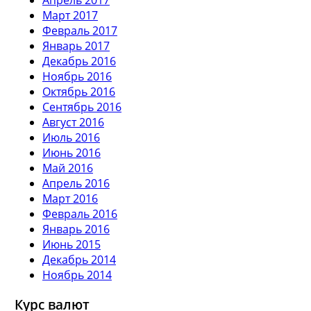
Март 2017
Февраль 2017
Январь 2017
Декабрь 2016
Ноябрь 2016
Октябрь 2016
Сентябрь 2016
Август 2016
Июль 2016
Июнь 2016
Май 2016
Апрель 2016
Март 2016
Февраль 2016
Январь 2016
Июнь 2015
Декабрь 2014
Ноябрь 2014
Курс валют