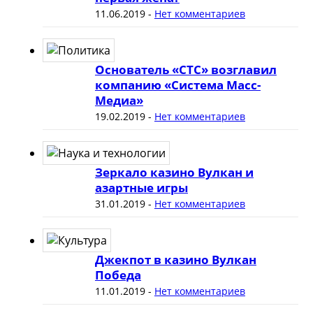
11.06.2019
-
Нет комментариев
Основатель «СТС» возглавил
компанию «Система Масс-
Медиа»
19.02.2019
-
Нет комментариев
Зеркало казино Вулкан и
азартные игры
31.01.2019
-
Нет комментариев
Джекпот в казино Вулкан
Победа
11.01.2019
-
Нет комментариев