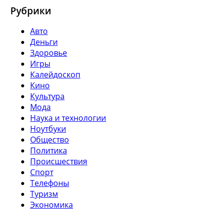
Рубрики
Авто
Деньги
Здоровье
Игры
Калейдоскоп
Кино
Культура
Мода
Наука и технологии
Ноутбуки
Общество
Политика
Происшествия
Спорт
Телефоны
Туризм
Экономика