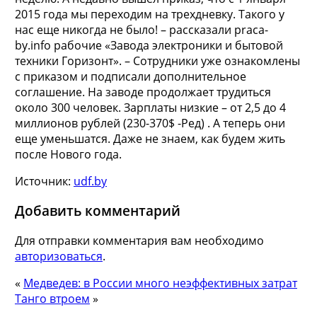
2015 года мы переходим на трехдневку. Такого у
нас еще никогда не было! – рассказали praca-
by.info рабочие «Завода электроники и бытовой
техники Горизонт». – Сотрудники уже ознакомлены
с приказом и подписали дополнительное
соглашение. На заводе продолжает трудиться
около 300 человек. Зарплаты низкие – от 2,5 до 4
миллионов рублей (230-370$ -Ред) . А теперь они
еще уменьшатся. Даже не знаем, как будем жить
после Нового года.
Источник:
udf.by
Добавить комментарий
Для отправки комментария вам необходимо
авторизоваться
.
«
Медведев: в России много неэффективных затрат
Танго втроем
»