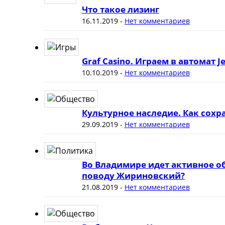
Что такое лизинг
16.11.2019
-
Нет комментариев
Graf Casino. Играем в автомат J
10.10.2019
-
Нет комментариев
Культурное наследие. Как сох
29.09.2019
-
Нет комментариев
Во Владимире идет активное о
поводу Жириновский?
21.08.2019
-
Нет комментариев