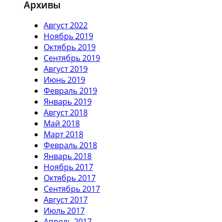
Архивы
Август 2022
Ноябрь 2019
Октябрь 2019
Сентябрь 2019
Август 2019
Июнь 2019
Февраль 2019
Январь 2019
Август 2018
Май 2018
Март 2018
Февраль 2018
Январь 2018
Ноябрь 2017
Октябрь 2017
Сентябрь 2017
Август 2017
Июль 2017
Апрель 2017