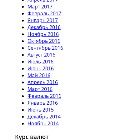
Март 2017
Февраль 2017
Январь 2017
Декабрь 2016
Ноябрь 2016
Октябрь 2016
Сентябрь 2016
Август 2016
Июль 2016
Июнь 2016
Май 2016
Апрель 2016
Март 2016
Февраль 2016
Январь 2016
Июнь 2015
Декабрь 2014
Ноябрь 2014
Курс валют