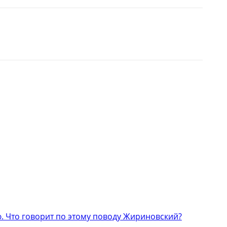
 Что говорит по этому поводу Жириновский?