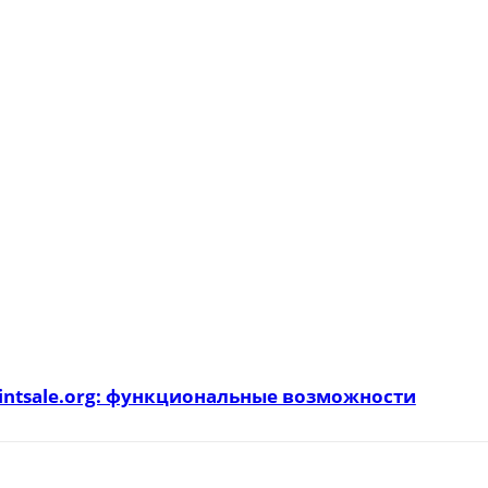
intsale.org: функциональные возможности