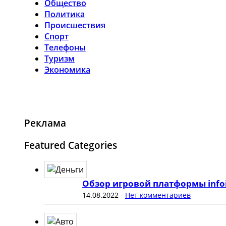
Общество
Политика
Происшествия
Спорт
Телефоны
Туризм
Экономика
Реклама
Featured Categories
Обзор игровой платформы info
14.08.2022
-
Нет комментариев