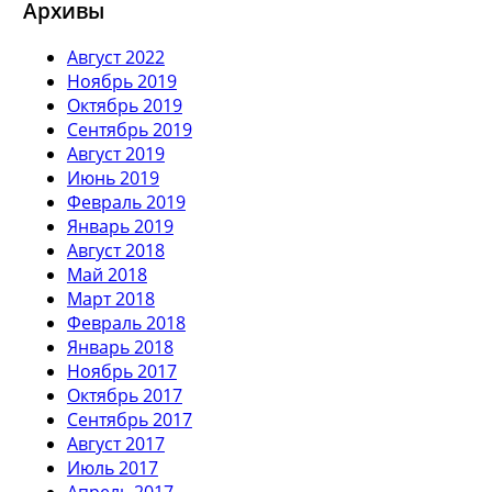
Архивы
Август 2022
Ноябрь 2019
Октябрь 2019
Сентябрь 2019
Август 2019
Июнь 2019
Февраль 2019
Январь 2019
Август 2018
Май 2018
Март 2018
Февраль 2018
Январь 2018
Ноябрь 2017
Октябрь 2017
Сентябрь 2017
Август 2017
Июль 2017
Апрель 2017