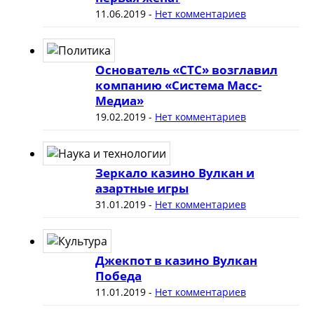
11.06.2019
-
Нет комментариев
Основатель «СТС» возглавил
компанию «Система Масс-
Медиа»
19.02.2019
-
Нет комментариев
Зеркало казино Вулкан и
азартные игры
31.01.2019
-
Нет комментариев
Джекпот в казино Вулкан
Победа
11.01.2019
-
Нет комментариев