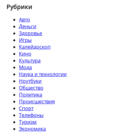
Рубрики
Авто
Деньги
Здоровье
Игры
Калейдоскоп
Кино
Культура
Мода
Наука и технологии
Ноутбуки
Общество
Политика
Происшествия
Спорт
Телефоны
Туризм
Экономика