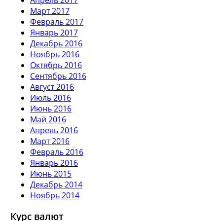
Март 2017
Февраль 2017
Январь 2017
Декабрь 2016
Ноябрь 2016
Октябрь 2016
Сентябрь 2016
Август 2016
Июль 2016
Июнь 2016
Май 2016
Апрель 2016
Март 2016
Февраль 2016
Январь 2016
Июнь 2015
Декабрь 2014
Ноябрь 2014
Курс валют