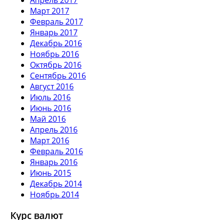
Март 2017
Февраль 2017
Январь 2017
Декабрь 2016
Ноябрь 2016
Октябрь 2016
Сентябрь 2016
Август 2016
Июль 2016
Июнь 2016
Май 2016
Апрель 2016
Март 2016
Февраль 2016
Январь 2016
Июнь 2015
Декабрь 2014
Ноябрь 2014
Курс валют