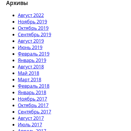
Архивы
Август 2022
Ноябрь 2019
Октябрь 2019
Сентябрь 2019
Август 2019
Июнь 2019
Февраль 2019
Январь 2019
Август 2018
Май 2018
Март 2018
Февраль 2018
Январь 2018
Ноябрь 2017
Октябрь 2017
Сентябрь 2017
Август 2017
Июль 2017
Апрель 2017