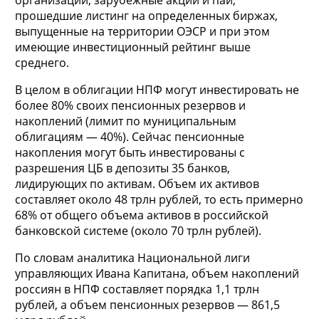
прошедшие листинг на определенных биржах,
выпущенные на территории ОЭСР и при этом
имеющие инвестиционный рейтинг выше
среднего.
В целом в облигации НПФ могут инвестировать не
более 80% своих пенсионных резервов и
накоплений (лимит по муниципальным
облигациям — 40%). Сейчас пенсионные
накопления могут быть инвестированы с
разрешения ЦБ в депозиты 35 банков,
лидирующих по активам. Объем их активов
составляет около 48 трлн рублей, то есть примерно
68% от общего объема активов в российской
банковской системе (около 70 трлн рублей).
По словам аналитика Национальной лиги
управляющих Ивана Капитана, объем накоплений
россиян в НПФ составляет порядка 1,1 трлн
рублей, а объем пенсионных резервов — 861,5