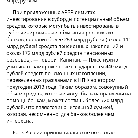
млрд рублей.
— При предложенных АРБР лимитах
инвестирования в суборды потенциальный объем
средств, которые могут быть инвестированы в
субординированные облигации российских
банков, составит более 283 млрд рублей (около 111
млрд рублей средств пенсионных накоплений и
около 172 млрд рублей средств пенсионных
резервов), — говорит Капитан. — Плюс нужно
учитывать замороженные государством 440 млрд
рублей средств пенсионных накоплений,
переведенных гражданами в НПФ во втором
полугодии 2013 года. Таким образом, совокупный
объем средств, которые могут быть направлены на
помощь банкам, может достичь более 720 млрд
рублей, что является значительной суммой,
которая, несомненно, для банков более чем
интересна.
— Банк России принципиально не возражает