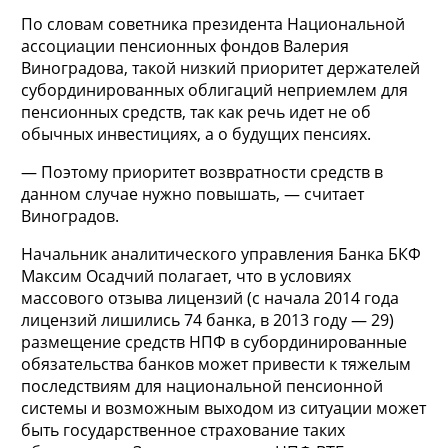
По словам советника президента Национальной
ассоциации пенсионных фондов Валерия
Виноградова, такой низкий приоритет держателей
субординированных облигаций неприемлем для
пенсионных средств, так как речь идет не об
обычных инвестициях, а о будущих пенсиях.
— Поэтому приоритет возвратности средств в
данном случае нужно повышать, — считает
Виноградов.
Начальник аналитического управления Банка БКФ
Максим Осадчий полагает, что в условиях
массового отзыва лицензий (с начала 2014 года
лицензий лишились 74 банка, в 2013 году — 29)
размещение средств НПФ в субординированные
обязательства банков может привести к тяжелым
последствиям для национальной пенсионной
системы и возможным выходом из ситуации может
быть государственное страхование таких