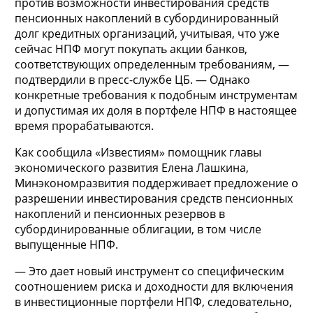
против возможности инвестирования средств
пенсионных накоплений в субординированный
долг кредитных организаций, учитывая, что уже
сейчас НПФ могут покупать акции банков,
соответствующих определенным требованиям, —
подтвердили в пресс-службе ЦБ. — Однако
конкретные требования к подобным инструментам
и допустимая их доля в портфеле НПФ в настоящее
время прорабатываются.
Как сообщила «Известиям» помощник главы
экономического развития Елена Лашкина,
Минэкономразвития поддерживает предложение о
разрешении инвестирования средств пенсионных
накоплений и пенсионных резервов в
субординированные облигации, в том числе
выпущенные НПФ.
— Это дает новый инструмент со специфическим
соотношением риска и доходности для включения
в инвестиционные портфели НПФ, следовательно,