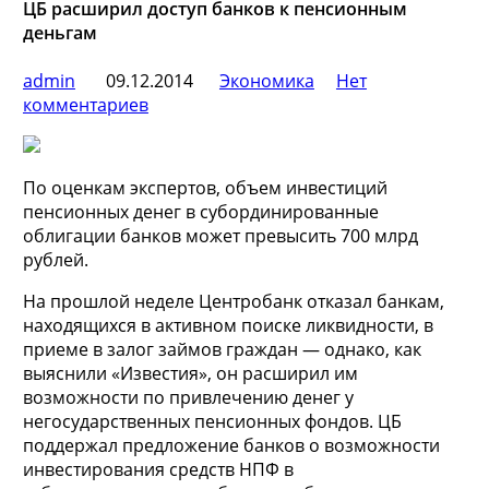
ЦБ расширил доступ банков к пенсионным
деньгам
admin
09.12.2014
Экономика
Нет
комментариев
По оценкам экспертов, объем инвестиций
пенсионных денег в субординированные
облигации банков может превысить 700 млрд
рублей.
На прошлой неделе Центробанк отказал банкам,
находящихся в активном поиске ликвидности, в
приеме в залог займов граждан — однако, как
выяснили «Известия», он расширил им
возможности по привлечению денег у
негосударственных пенсионных фондов. ЦБ
поддержал предложение банков о возможности
инвестирования средств НПФ в