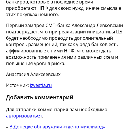
банкиров, которые в последнее время
приобретают НПФ для своих нужд, иначе смысла в
этих покупках немного.
Первый зампред СМП-банка Александр Левковский
подтверждает, что при реализации инициативы ЦБ
будет необходимо проводить дополнительный
контроль размещений, так как у ряда банков есть
аффилированные с ними НПФ, что может дать
возможность применения ими различных схем и
повышения уровня риска.
Анастасия Алексеевских
Источник:
izvestia.ru
Добавить комментарий
Для отправки комментария вам необходимо
авторизоваться
.
«
В Донецке обнаружили «где-то миллиард»