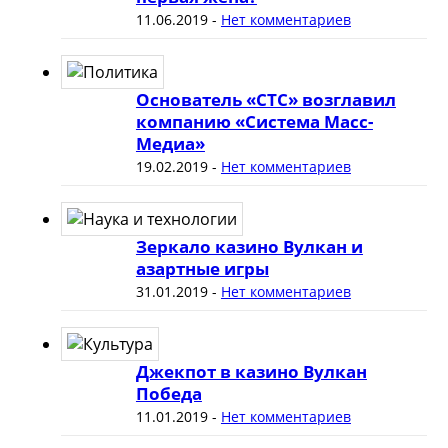
11.06.2019
-
Нет комментариев
Основатель «СТС» возглавил
компанию «Система Масс-
Медиа»
19.02.2019
-
Нет комментариев
Зеркало казино Вулкан и
азартные игры
31.01.2019
-
Нет комментариев
Джекпот в казино Вулкан
Победа
11.01.2019
-
Нет комментариев