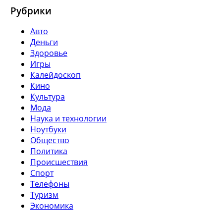
Рубрики
Авто
Деньги
Здоровье
Игры
Калейдоскоп
Кино
Культура
Мода
Наука и технологии
Ноутбуки
Общество
Политика
Происшествия
Спорт
Телефоны
Туризм
Экономика