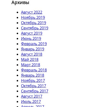
Архивы
Август 2022
Ноябрь 2019
Октябрь 2019
Сентябрь 2019
Август 2019
Июнь 2019
Февраль 2019
Январь 2019
Август 2018
Май 2018
Март 2018
Февраль 2018
Январь 2018
Ноябрь 2017
Октябрь 2017
Сентябрь 2017
Август 2017
Июль 2017
Апрель 2017