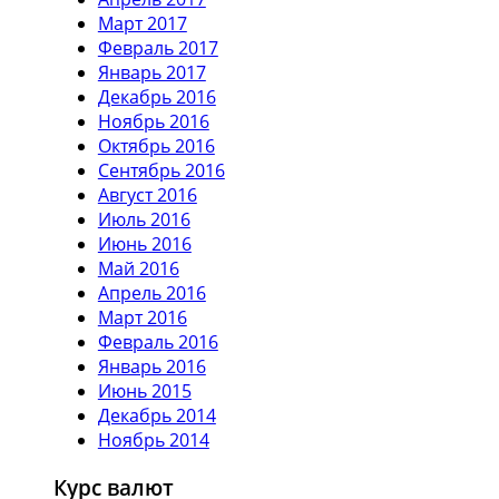
Март 2017
Февраль 2017
Январь 2017
Декабрь 2016
Ноябрь 2016
Октябрь 2016
Сентябрь 2016
Август 2016
Июль 2016
Июнь 2016
Май 2016
Апрель 2016
Март 2016
Февраль 2016
Январь 2016
Июнь 2015
Декабрь 2014
Ноябрь 2014
Курс валют