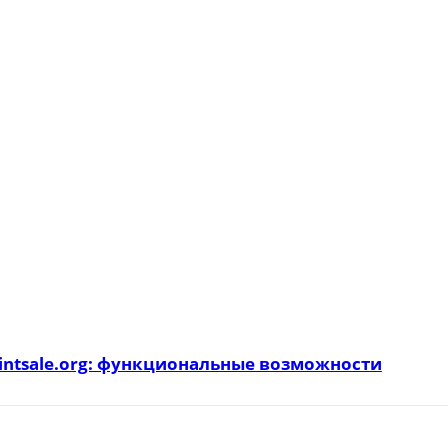
intsale.org: функциональные возможности