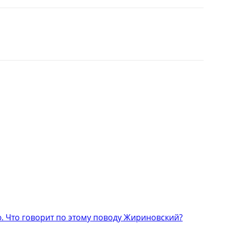
 Что говорит по этому поводу Жириновский?