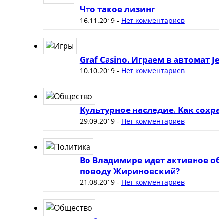
Что такое лизинг
16.11.2019
-
Нет комментариев
Graf Casino. Играем в автомат J
10.10.2019
-
Нет комментариев
Культурное наследие. Как сох
29.09.2019
-
Нет комментариев
Во Владимире идет активное о
поводу Жириновский?
21.08.2019
-
Нет комментариев