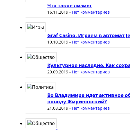
Что такое лизинг
16.11.2019
-
Нет комментариев
Graf Casino. Играем в автомат J
10.10.2019
-
Нет комментариев
Культурное наследие. Как сох
29.09.2019
-
Нет комментариев
Во Владимире идет активное о
поводу Жириновский?
21.08.2019
-
Нет комментариев