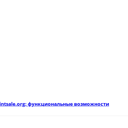
intsale.org: функциональные возможности