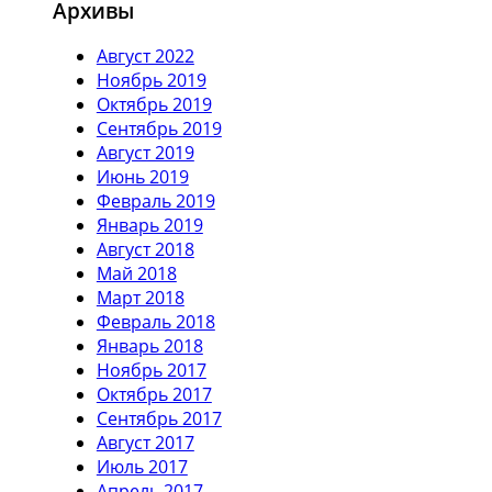
Архивы
Август 2022
Ноябрь 2019
Октябрь 2019
Сентябрь 2019
Август 2019
Июнь 2019
Февраль 2019
Январь 2019
Август 2018
Май 2018
Март 2018
Февраль 2018
Январь 2018
Ноябрь 2017
Октябрь 2017
Сентябрь 2017
Август 2017
Июль 2017
Апрель 2017