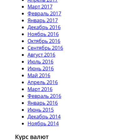
Март 2017
Февраль 2017
Январь 2017
Декабрь 2016
Ноябрь 2016
Октябрь 2016
Сентябрь 2016
Август 2016
Июль 2016
Июнь 2016
Май 2016
Апрель 2016
Март 2016
Февраль 2016
Январь 2016
Июнь 2015
Декабрь 2014
Ноябрь 2014
Курс валют